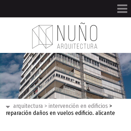
arquitectura
>
intervención en edificios
>
reparación daños en vuelos edificio. alicante