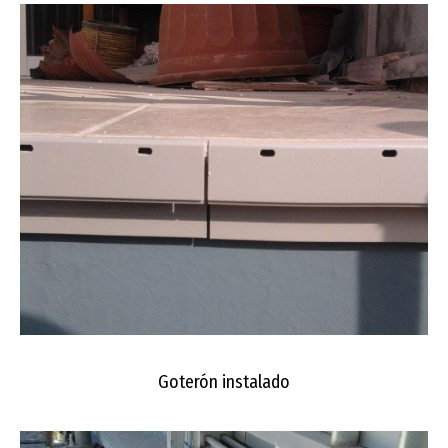
Goterón instalado