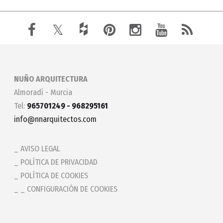
NUÑO ARQUITECTURA
Almoradí - Murcia
Tel:
965701249 - 968295161
info@nnarquitectos.com
AVISO LEGAL
POLÍTICA DE PRIVACIDAD
POLÍTICA DE COOKIES
_ CONFIGURACIÓN DE COOKIES