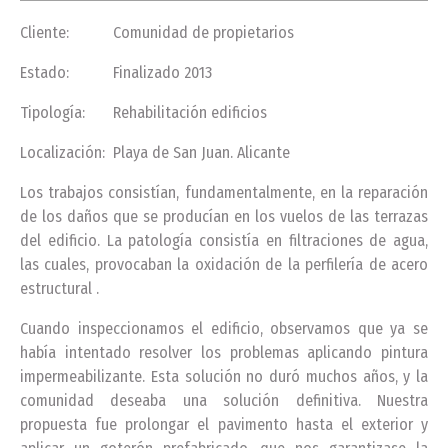
Cliente: Comunidad de propietarios
Estado: Finalizado 2013
Tipología: Rehabilitación edificios
Localización: Playa de San Juan. Alicante
Los trabajos consistían, fundamentalmente, en la reparación
de los daños que se producían en los vuelos de las terrazas
del edificio. La patología consistía en filtraciones de agua,
las cuales, provocaban la oxidación de la perfilería de acero
estructural .
Cuando inspeccionamos el edificio, observamos que ya se
había intentado resolver los problemas aplicando pintura
impermeabilizante. Esta solución no duró muchos años, y la
comunidad deseaba una solución definitiva. Nuestra
propuesta fue prolongar el pavimento hasta el exterior y