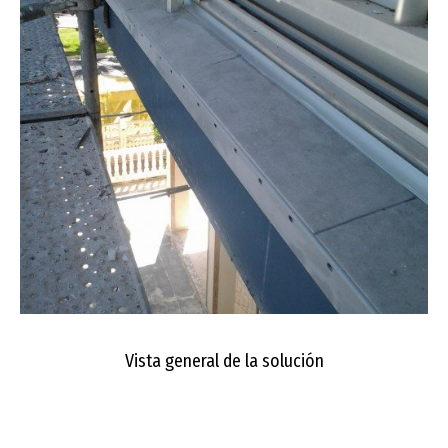
Vista general de la solución