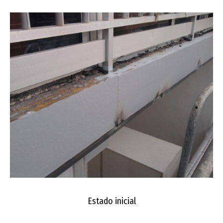
Estado inicial