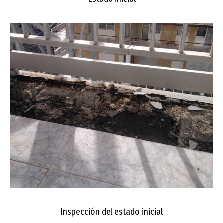
Inspección del estado inicial