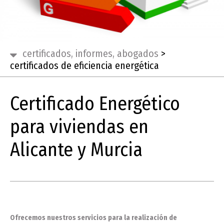
certificados, informes, abogados
>
certificados de eficiencia energética
Certificado Energético
para viviendas en
Alicante y Murcia
Ofrecemos nuestros servicios para la realización de