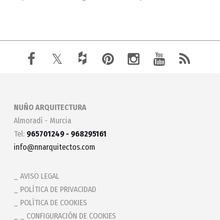
NUÑO ARQUITECTURA
Almoradí - Murcia
Tel:
965701249 - 968295161
info@nnarquitectos.com
AVISO LEGAL
POLÍTICA DE PRIVACIDAD
POLÍTICA DE COOKIES
_ CONFIGURACIÓN DE COOKIES