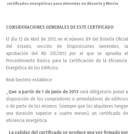
certificados energéticos para viviendas en Alicante y Murcia
CONSIDERACIONES GENERALES DE ESTE CERTIFICADO
El día 13 de Abril de 2013, en el número 89 del Boletín Oficial
del Estado, sección de Disposiciones Generales, la
aprobación del RD 235/2013 por el que se aprueba el
Procedimiento Básico para la Certificación de la Eficiencia
Energética de los Edificios.
Real Decreto establece:
_Que
a partir de 1 de junio de 2013
será obligatorio poner a
disposición de los compradores o arrendadores de edificios
o de parte de los mismos (siempre que los alquileres tengan
una duración superior a cuatro meses), un certificado de
eficiencia energética.
_La validez del certificado se produce una vez firmado por