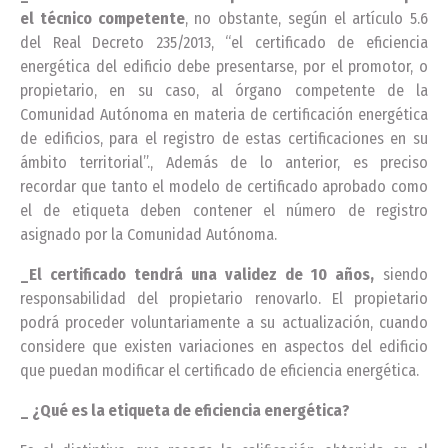
el técnico competente
, no obstante, según el artículo 5.6
del Real Decreto 235/2013, “el certificado de eficiencia
energética del edificio debe presentarse, por el promotor, o
propietario, en su caso, al órgano competente de la
Comunidad Autónoma en materia de certificación energética
de edificios, para el registro de estas certificaciones en su
ámbito territorial”., Además de lo anterior, es preciso
recordar que tanto el modelo de certificado aprobado como
el de etiqueta deben contener el número de registro
asignado por la Comunidad Autónoma.
_El certificado tendrá una validez de 10 años,
siendo
responsabilidad del propietario renovarlo. El propietario
podrá proceder voluntariamente a su actualización, cuando
considere que existen variaciones en aspectos del edificio
que puedan modificar el certificado de eficiencia energética.
_ ¿Qué es la etiqueta de eficiencia energética?