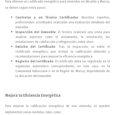
Para obtener un certificado energético para viviendas en Alicante y Murcia,
se deben seguir estos pasos:
Contratar a un Técnico Certificador
: Nuestros expertos,
profesionales acreditados realizarán una evaluación detallada del
inmueble.
Inspección del Inmueble
: El técnico realizará una visita para
analizar aspectos como el aislamiento, la orientación, las
instalaciones de calefacción y refrigeración, entre otros.
Emisión del Certificado
: Tras la inspección, se emite el
certificado energético, que incluye la calificación obtenida y
recomendaciones para mejorar la eficiencia energética.
Registro del Certificado
: El certificado debe ser registrado en el
organismo autonómico correspondiente, en este caso, en la
Comunidad Valenciana o en la Región de Murcia, dependiendo de
la ubicación del inmueble.
Mejora tu Eficiencia Energética
Para mejorar la calificación energética de una vivienda, se pueden
implementar varias medidas, tales como: