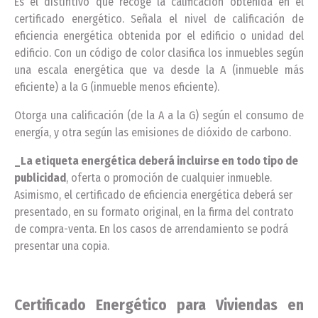
Es el distintivo que recoge la calificación obtenida en el
certificado energético. Señala el nivel de calificación de
eficiencia energética obtenida por el edificio o unidad del
edificio. Con un código de color clasifica los inmuebles según
una escala energética que va desde la A (inmueble más
eficiente) a la G (inmueble menos eficiente).
Otorga una calificación (de la A a la G) según el consumo de
energía, y otra según las emisiones de dióxido de carbono.
_La etiqueta energética deberá incluirse en todo tipo de
publicidad
, oferta o promoción de cualquier inmueble.
Asimismo, el certificado de eficiencia energética deberá ser
presentado, en su formato original, en la firma del contrato
de compra-venta. En los casos de arrendamiento se podrá
presentar una copia.
Certificado Energético para Viviendas en