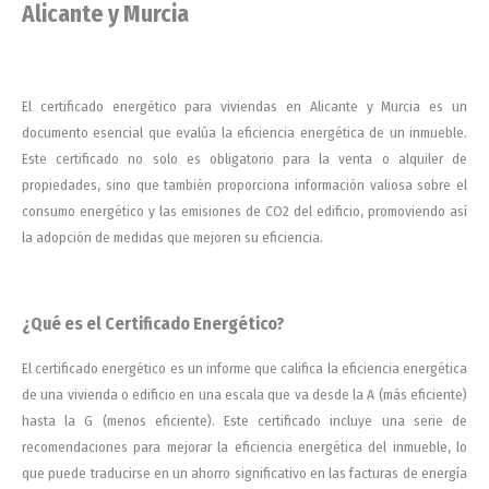
Alicante y Murcia
El certificado energético para viviendas en Alicante y Murcia es un
documento esencial que evalúa la eficiencia energética de un inmueble.
Este certificado no solo es obligatorio para la venta o alquiler de
propiedades, sino que también proporciona información valiosa sobre el
consumo energético y las emisiones de CO2 del edificio, promoviendo así
la adopción de medidas que mejoren su eficiencia.
¿Qué es el Certificado Energético?
El certificado energético es un informe que califica la eficiencia energética
de una vivienda o edificio en una escala que va desde la A (más eficiente)
hasta la G (menos eficiente). Este certificado incluye una serie de
recomendaciones para mejorar la eficiencia energética del inmueble, lo
que puede traducirse en un ahorro significativo en las facturas de energía