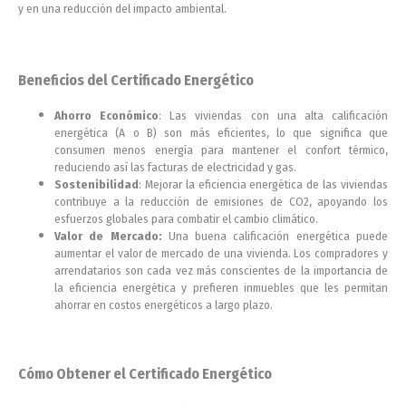
y en una reducción del impacto ambiental.
Beneficios del Certificado Energético
Ahorro Económico
: Las viviendas con una alta calificación
energética (A o B) son más eficientes, lo que significa que
consumen menos energía para mantener el confort térmico,
reduciendo así las facturas de electricidad y gas.
Sostenibilidad
: Mejorar la eficiencia energética de las viviendas
contribuye a la reducción de emisiones de CO2, apoyando los
esfuerzos globales para combatir el cambio climático.
Valor de Mercado:
Una buena calificación energética puede
aumentar el valor de mercado de una vivienda. Los compradores y
arrendatarios son cada vez más conscientes de la importancia de
la eficiencia energética y prefieren inmuebles que les permitan
ahorrar en costos energéticos a largo plazo.
Cómo Obtener el Certificado Energético