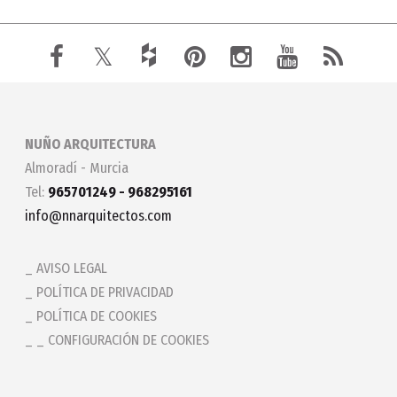
NUÑO ARQUITECTURA
Almoradí - Murcia
Tel:
965701249 - 968295161
info@nnarquitectos.com
AVISO LEGAL
POLÍTICA DE PRIVACIDAD
POLÍTICA DE COOKIES
_ CONFIGURACIÓN DE COOKIES