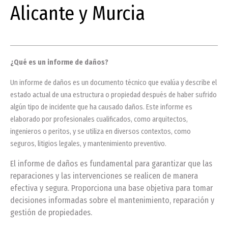
Alicante y Murcia
¿Qué es un informe de daños?
Un informe de daños es un documento técnico que evalúa y describe el
estado actual de una estructura o propiedad después de haber sufrido
algún tipo de incidente que ha causado daños. Este informe es
elaborado por profesionales cualificados, como arquitectos,
ingenieros o peritos, y se utiliza en diversos contextos, como
seguros, litigios legales, y mantenimiento preventivo.
El informe de daños es fundamental para garantizar que las
reparaciones y las intervenciones se realicen de manera
efectiva y segura. Proporciona una base objetiva para tomar
decisiones informadas sobre el mantenimiento, reparación y
gestión de propiedades.