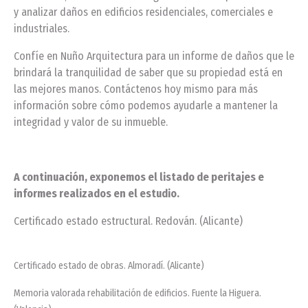
y analizar daños en edificios residenciales, comerciales e
industriales.
Confíe en Nuño Arquitectura para un informe de daños que le
brindará la tranquilidad de saber que su propiedad está en
las mejores manos. Contáctenos hoy mismo para más
información sobre cómo podemos ayudarle a mantener la
integridad y valor de su inmueble.
A continuación, exponemos el listado de peritajes e
informes realizados en el estudio.
Certificado estado estructural. Redován. (Alicante)
Certificado estado de obras. Almoradí. (Alicante)
Memoria valorada rehabilitación de edificios. Fuente la Higuera.