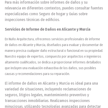
Para más información sobre informes de daños y su
relevancia en diferentes contextos, puedes consultar fuentes
especializadas como Seguro de hogar y Guías sobre
inspecciones técnicas de edificios.
Servicios de Informe de Daños en Alicante y Murcia
En Nuño Arquitectura, ofrecemos servicios profesionales de informe
de daños en Alicante y Murcia, diseñados para evaluar y documentar de
manera precisa cualquier daño estructural o funcional en su propiedad.
Nuestro equipo de expertos, compuesto por arquitectos e ingenieros
altamente cualificados, se dedica a proporcionar informes detallados
que incluyen una evaluación exhaustiva de los daños, sus posibles
causas y recomendaciones para su reparación.
El informe de daños en Alicante y Murcia es ideal para una
variedad de situaciones, incluyendo reclamaciones de
seguros, litigios legales, mantenimiento preventivo y
transacciones inmobiliarias. Realizamos inspecciones
minuciosas, utilizando tecnologías avanzadas para detectar