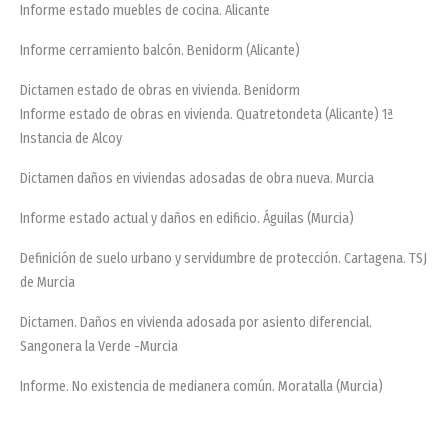
Informe estado muebles de cocina. Alicante
Informe cerramiento balcón. Benidorm (Alicante)
Dictamen estado de obras en vivienda. Benidorm
Informe estado de obras en vivienda. Quatretondeta (Alicante) 1ª
Instancia de Alcoy
Dictamen daños en viviendas adosadas de obra nueva. Murcia
Informe estado actual y daños en edificio. Águilas (Murcia)
Definición de suelo urbano y servidumbre de protección. Cartagena. TSJ
de Murcia
Dictamen. Daños en vivienda adosada por asiento diferencial.
Sangonera la Verde -Murcia
Informe. No existencia de medianera común. Moratalla (Murcia)