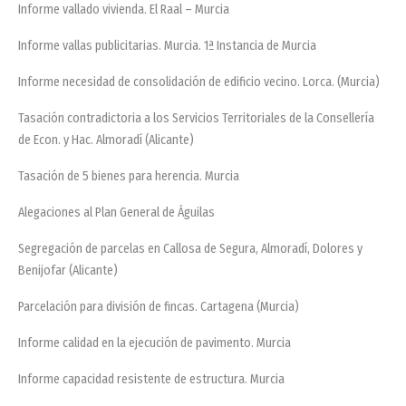
Informe vallado vivienda. El Raal – Murcia
Informe vallas publicitarias. Murcia. 1ª Instancia de Murcia
Informe necesidad de consolidación de edificio vecino. Lorca. (Murcia)
Tasación contradictoria a los Servicios Territoriales de la Consellería
de Econ. y Hac. Almoradí (Alicante)
Tasación de 5 bienes para herencia. Murcia
Alegaciones al Plan General de Águilas
Segregación de parcelas en Callosa de Segura, Almoradí, Dolores y
Benijofar (Alicante)
Parcelación para división de fincas. Cartagena (Murcia)
Informe calidad en la ejecución de pavimento. Murcia
Informe capacidad resistente de estructura. Murcia