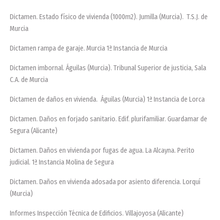
Dictamen. Estado físico de vivienda (1000m2). Jumilla (Murcia). T.S.J. de
Murcia
Dictamen rampa de garaje. Murcia 1ª Instancia de Murcia
Dictamen imbornal. Águilas (Murcia). Tribunal Superior de justicia, Sala
C.A. de Murcia
Dictamen de daños en vivienda. Águilas (Murcia) 1ª Instancia de Lorca
Dictamen. Daños en forjado sanitario. Edif. plurifamiliar. Guardamar de
Segura (Alicante)
Dictamen. Daños en vivienda por fugas de agua. La Alcayna. Perito
judicial. 1ª Instancia Molina de Segura
Dictamen. Daños en vivienda adosada por asiento diferencia. Lorquí
(Murcia)
Informes Inspección Técnica de Edificios. Villajoyosa (Alicante)