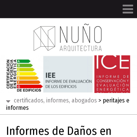
certificados, informes, abogados
>
peritajes e
informes
Informes de Daños en