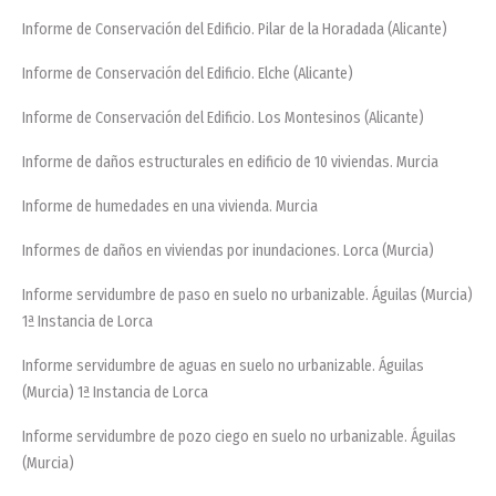
Informe de Conservación del Edificio. Pilar de la Horadada (Alicante)
Informe de Conservación del Edificio. Elche (Alicante)
Informe de Conservación del Edificio. Los Montesinos (Alicante)
Informe de daños estructurales en edificio de 10 viviendas. Murcia
Informe de humedades en una vivienda. Murcia
Informes de daños en viviendas por inundaciones. Lorca (Murcia)
Informe servidumbre de paso en suelo no urbanizable. Águilas (Murcia)
1ª Instancia de Lorca
Informe servidumbre de aguas en suelo no urbanizable. Águilas
(Murcia) 1ª Instancia de Lorca
Informe servidumbre de pozo ciego en suelo no urbanizable. Águilas
(Murcia)