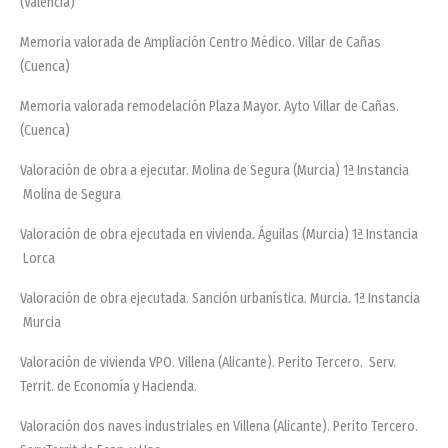
(Valencia)
Memoria valorada de Ampliación Centro Médico. Villar de Cañas
(Cuenca)
Memoria valorada remodelación Plaza Mayor. Ayto Villar de Cañas.
(Cuenca)
Valoración de obra a ejecutar. Molina de Segura (Murcia) 1ª Instancia
Molina de Segura
Valoración de obra ejecutada en vivienda. Águilas (Murcia) 1ª Instancia
Lorca
Valoración de obra ejecutada. Sanción urbanística. Murcia. 1ª Instancia
Murcia
Valoración de vivienda VPO. Villena (Alicante). Perito Tercero. Serv.
Territ. de Economía y Hacienda.
Valoración dos naves industriales en Villena (Alicante). Perito Tercero.