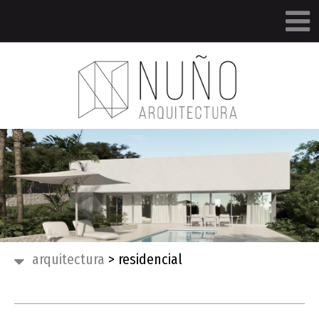
arquitectura
>
residencial