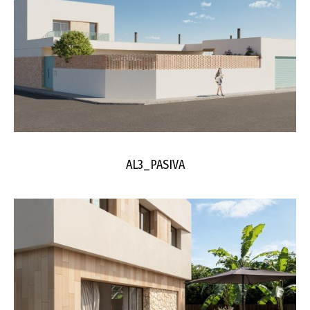
AL3_PASIVA