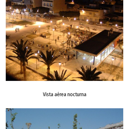
Vista aérea nocturna