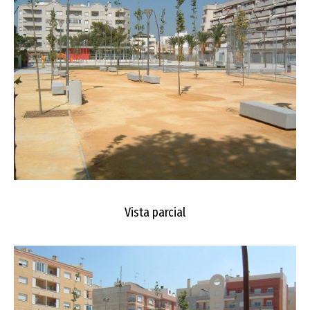
Vista parcial