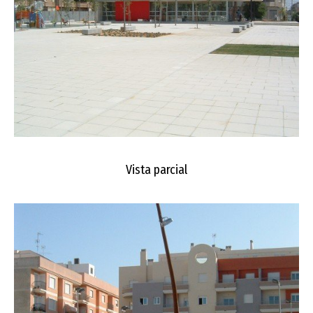
Vista parcial