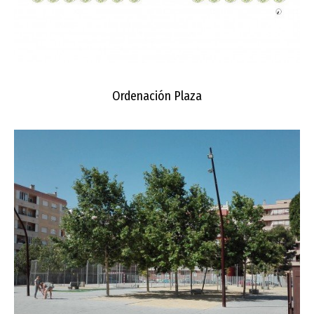
Ordenación Plaza