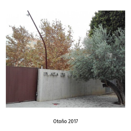
Otoño 2017