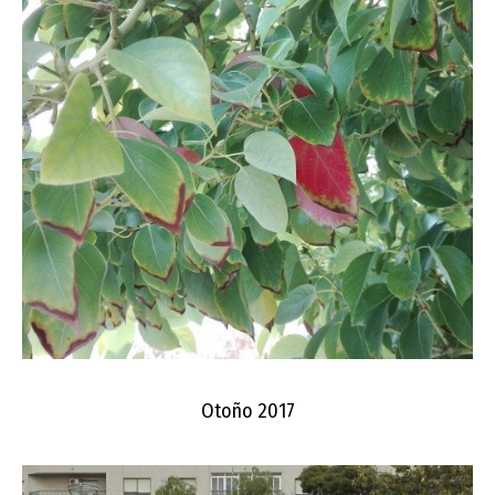
Otoño 2017