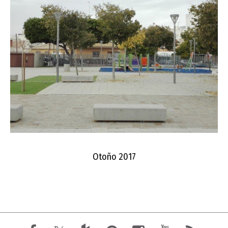
Otoño 2017