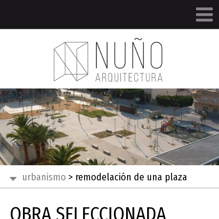
urbanismo
>
remodelación de una plaza
OBRA SELECCIONADA