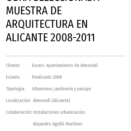
MUESTRA DE
ARQUITECTURA EN
ALICANTE 2008-2011
Cliente: Excmo. Ayuntamiento de Almoradí
Estado: Finalizado 2008
Tipología: Urbanismo, jardinería y paisaje
Localización: Almoradí (Alicante)
Colaboración: Instalaciones urbanización.
Alejandro Agulló Martínez