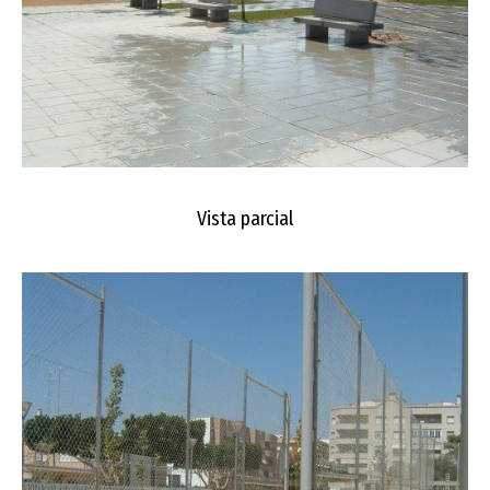
Vista parcial