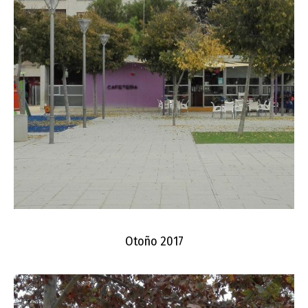
Otoño 2017