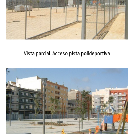
Vista parcial. Acceso pista polideportiva