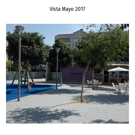
Vista Mayo 2017