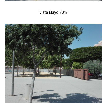
Vista Mayo 2017