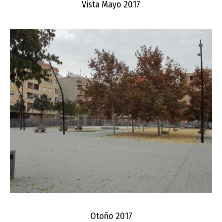
Vista Mayo 2017
Otoño 2017