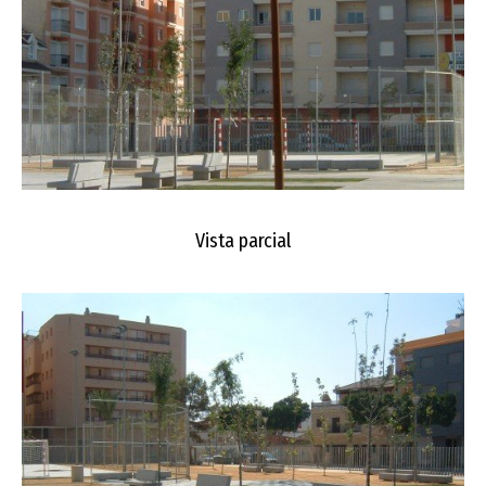
Vista parcial