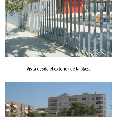
Vista desde el exterior de la plaza