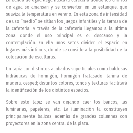
de agua se amansan y se convierten en un estanque, que
suaviza la temperatura en verano. En esta zona de intensidad
de uso “medio” se sitúan los juegos infantiles y la terraza de
la cafetería. A través de la cafetería llegamos a la ultima
zona donde el uso principal es el descanso y la
contemplación. En ella unos setos dividen el espacio en
lugares más íntimos, donde se considera la posibilidad de la
colocación de esculturas.
Un tapiz con distintos acabados superficiales como baldosas
hidráulicas de hormigón, hormigón fratasado, tarima de
madera, césped; distintos colores, tonos y texturas facilitará
la identificación de los distintos espacios.
Sobre este tapiz se van dejando caer los bancos, las
luminarias, papeleras, etc. La iluminación la constituyen
principalmente balizas, además de grandes columnas con
proyectores en la zona central de la plaza.