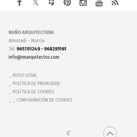
NUÑO ARQUITECTURA
Almoradí - Murcia
Tel:
965701249 - 968295161
info@nnarquitectos.com
AVISO LEGAL
POLÍTICA DE PRIVACIDAD
POLÍTICA DE COOKIES
_ CONFIGURACIÓN DE COOKIES