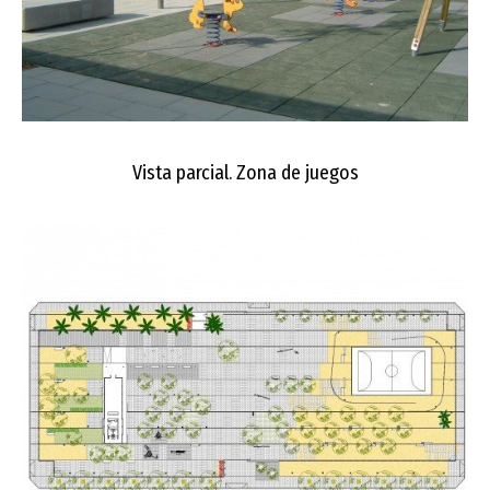
Vista parcial. Zona de juegos