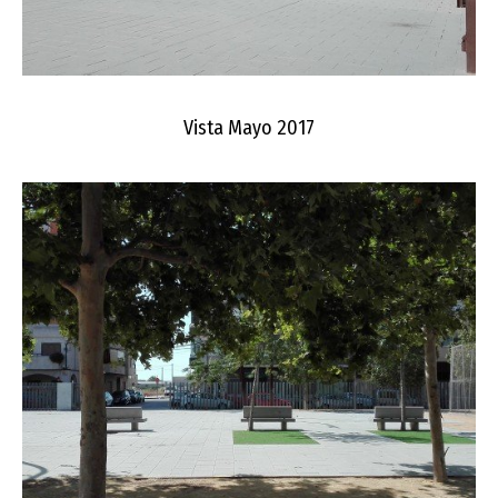
Vista Mayo 2017