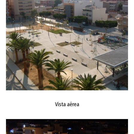
Vista aérea