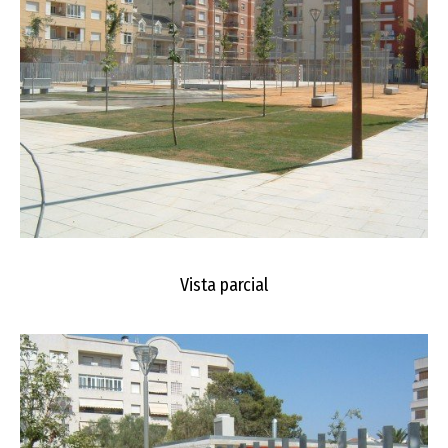
Vista parcial