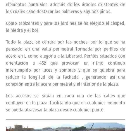
elementos puntuales, además de los árboles existentes de
los cuales cabe destacar las palmeras y algunos pinos.
Como tapizantes y para los jardines se ha elegido el césped,
la hiedra y el boj
Todo la plaza se cerrará por las noches, por lo que se ha
pensado en una valla perimetral formada por perfiles de
acero en L como alegoría a la Libertad. Perfiles situados con
orientación a 45º que provocan un ritmo continuo
interrumpido por luces y sombras y que se quiebra para
reducir la longitud de la fachada , generando así una
conexión entre la acera perimetral y el interior de la plaza.
Los accesos se sitúan en cada una de las calles que
confluyen en la plaza, facilitando que en cualquier momento
se pueda atravesar la plaza desde cualquier punto.