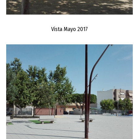
Vista Mayo 2017