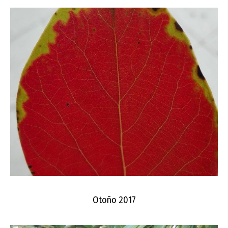
Otoño 2017