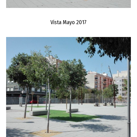
Vista Mayo 2017