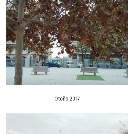
Otoño 2017