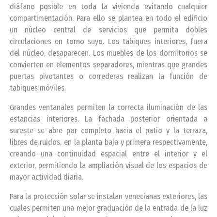
diáfano posible en toda la vivienda evitando cualquier
compartimentación. Para ello se plantea en todo el edificio
un núcleo central de servicios que permita dobles
circulaciones en torno suyo. Los tabiques interiores, fuera
del núcleo, desaparecen. Los muebles de los dormitorios se
convierten en elementos separadores, mientras que grandes
puertas pivotantes o correderas realizan la función de
tabiques móviles.
Grandes ventanales permiten la correcta iluminación de las
estancias interiores. La fachada posterior orientada a
sureste se abre por completo hacia el patio y la terraza,
libres de ruidos, en la planta baja y primera respectivamente,
creando una continuidad espacial entre el interior y el
exterior, permitiendo la ampliación visual de los espacios de
mayor actividad diaria.
Para la protección solar se instalan venecianas exteriores, las
cuales permiten una mejor graduación de la entrada de la luz