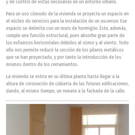
y de control de vistas necesarias en un entorno urbano.
Para un uso cómodo de la vivienda se proyecta un espacio en
el núcleo de servicios para la instalación de un ascensor. Ese
espacio se delimita con un muro de hormigón. Éste, además,
cumple una función estructural, pues absorbe gran parte de
los esfuerzos horizontales debidos al sismo y al viento. Todo
ello nos permite reducir la sección de los pilares metálicos
que se han proyectado, y por tanto la introducción de los
mismos dentro de los cerramientos.
La vivienda se estira en su última planta hasta llegar a la
altura de coronación de cubierta de las futuras edificaciones,
dando, al mismo tiempo, un remate a la fachada de la calle.