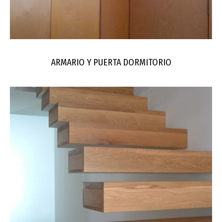
ARMARIO Y PUERTA DORMITORIO