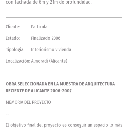
con fachada de 6m y 21m de profundidad.
Cliente: Particular
Estado: Finalizado 2006
Tipología: Interiorismo vivienda
Localización: Almoradí (Alicante)
OBRA SELECCIONADA EN LA MUESTRA DE ARQUITECTURA
RECIENTE DE ALICANTE 2006-2007
MEMORIA DEL PROYECTO
....
El objetivo final del proyecto es conseguir un espacio lo más