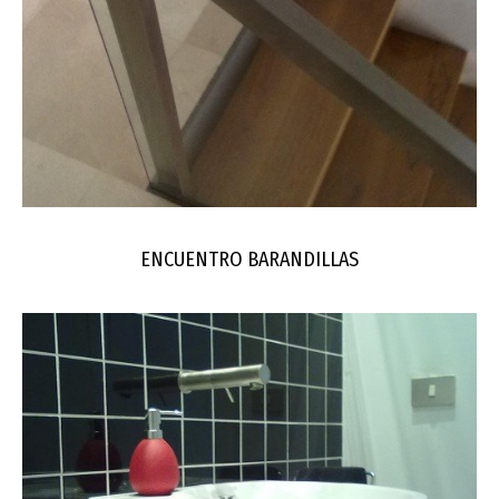
ENCUENTRO BARANDILLAS