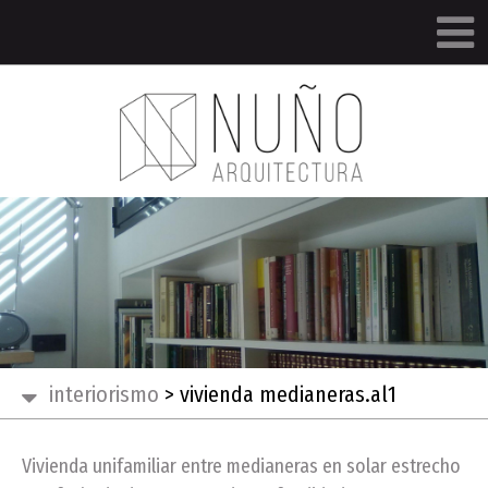
interiorismo
>
vivienda medianeras.al1
Vivienda unifamiliar entre medianeras en solar estrecho