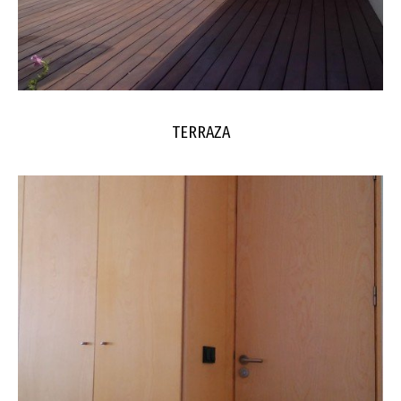
TERRAZA