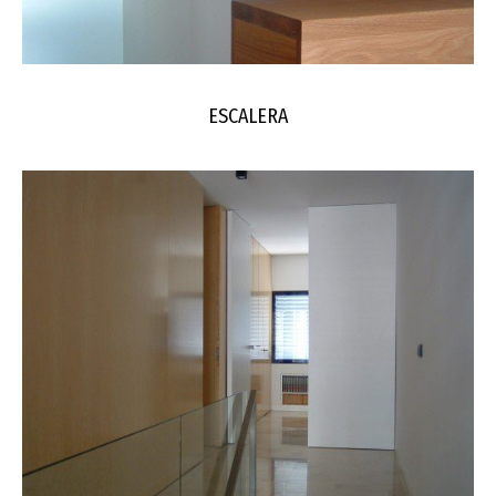
ESCALERA