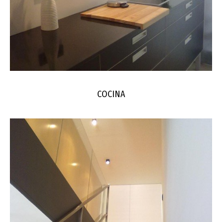
COCINA