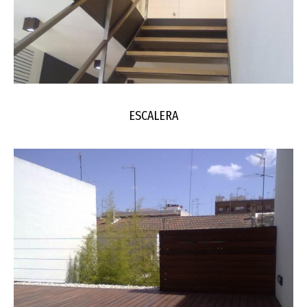
ESCALERA