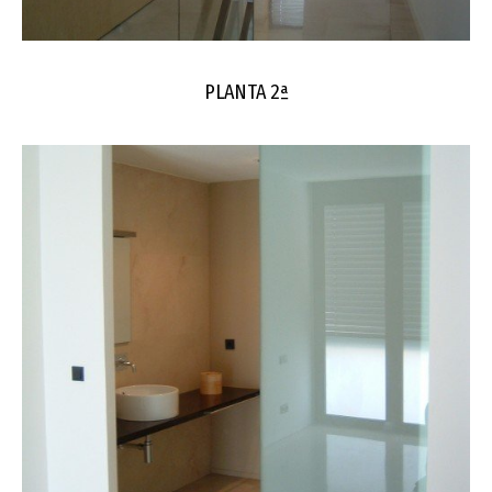
PLANTA 2ª