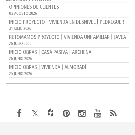
OPINIONES DE CLIENTES
03 AGOSTO 2026
INICIO PROYECTO | VIVIENDA EN DESNIVEL | PEDREGUER
31 JULIO 2026
RETOMAMOS PROYECTO | VIVIENDA UNIFAMILIAR | JAVEA
26 JULIO 2026
INICIO OBRAS | CASA PASIVA | ARCHENA
26 JUNIO 2026
INICIO OBRAS | VIVIENDA | ALMORADÍ
25 JUNIO 2026