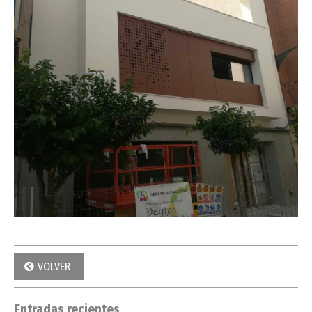
VOLVER
Entradas recientes