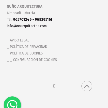
NUÑO ARQUITECTURA
Almoradí - Murcia
Tel:
965701249 - 968295161
info@nnarquitectos.com
AVISO LEGAL
POLÍTICA DE PRIVACIDAD
POLÍTICA DE COOKIES
_ CONFIGURACIÓN DE COOKIES