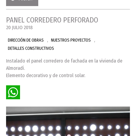
PANEL CORREDERO PERFORADO
20 JULIO 2018
,
,
DIRECCIÓN DE OBRAS
NUESTROS PROYECTOS
DETALLES CONSTRUCTIVOS
Instalado el panel corredero de fachada en la vivienda de
Almoradí.
Elemento decorativo y de control solar.