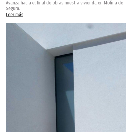
Avanza hacia el final de obras nuestra vivienda en Molina de
Segura.
Leer más