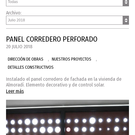
Archivo:
PANEL CORREDERO PERFORADO
20 JULIO 2018
,
,
DIRECCIÓN DE OBRAS
NUESTROS PROYECTOS
DETALLES CONSTRUCTIVOS
Instalado el panel corredero de fachada en la vivienda de
Almoradí. Elemento decorativo y de control solar.
Leer más