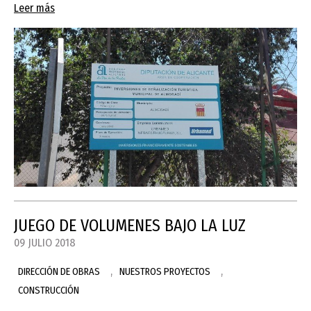
Leer más
JUEGO DE VOLUMENES BAJO LA LUZ
09 JULIO 2018
,
,
DIRECCIÓN DE OBRAS
NUESTROS PROYECTOS
CONSTRUCCIÓN