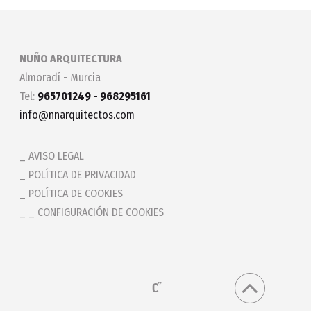
NUÑO ARQUITECTURA
Almoradí - Murcia
Tel:
965701249 - 968295161
info@nnarquitectos.com
AVISO LEGAL
POLÍTICA DE PRIVACIDAD
POLÍTICA DE COOKIES
_ CONFIGURACIÓN DE COOKIES