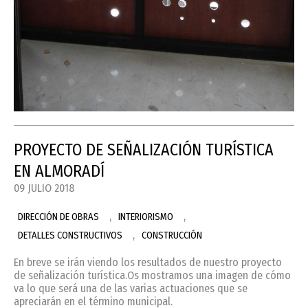
PROYECTO DE SEÑALIZACIÓN TURÍSTICA
EN ALMORADÍ
09 JULIO 2018
,
,
DIRECCIÓN DE OBRAS
INTERIORISMO
,
DETALLES CONSTRUCTIVOS
CONSTRUCCIÓN
En breve se irán viendo los resultados de nuestro proyecto
de señalización turística.Os mostramos una imagen de cómo
va lo que será una de las varias actuaciones que se
apreciarán en el término municipal.