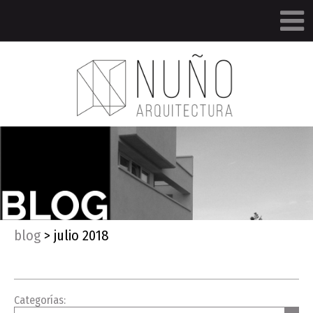
blog
>
julio 2018
Categorías: