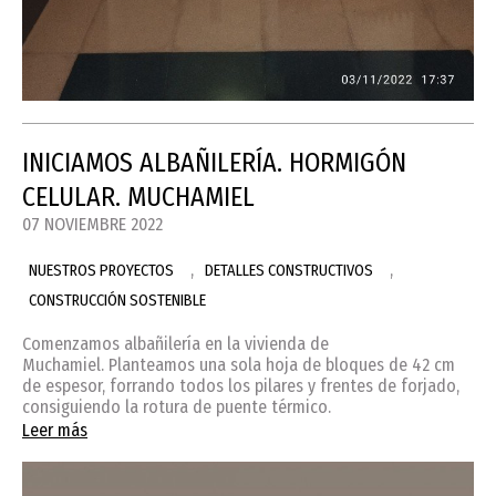
INICIAMOS ALBAÑILERÍA. HORMIGÓN
CELULAR. MUCHAMIEL
07 NOVIEMBRE 2022
,
,
NUESTROS PROYECTOS
DETALLES CONSTRUCTIVOS
CONSTRUCCIÓN SOSTENIBLE
Comenzamos albañilería en la vivienda de
Muchamiel. Planteamos una sola hoja de bloques de 42 cm
de espesor, forrando todos los pilares y frentes de forjado,
consiguiendo la rotura de puente térmico.
Leer más