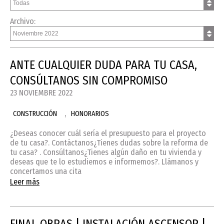
Archivo:
ANTE CUALQUIER DUDA PARA TU CASA,
CONSÚLTANOS SIN COMPROMISO
23 NOVIEMBRE 2022
,
CONSTRUCCIÓN
HONORARIOS
¿Deseas conocer cuál sería el presupuesto para el proyecto
de tu casa?. Contáctanos¿Tienes dudas sobre la reforma de
tu casa? . Consúltanos¿Tienes algún daño en tu vivienda y
deseas que te lo estudiemos e informemos?. Llámanos y
concertamos una cita
Leer más