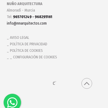
NUÑO ARQUITECTURA
Almoradí - Murcia
Tel:
965701249 - 968295161
info@nnarquitectos.com
AVISO LEGAL
POLÍTICA DE PRIVACIDAD
POLÍTICA DE COOKIES
_ CONFIGURACIÓN DE COOKIES