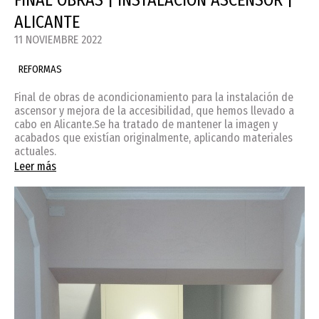
FINAL OBRAS | INSTALACIÓN ASCENSOR |
ALICANTE
11 NOVIEMBRE 2022
REFORMAS
Final de obras de acondicionamiento para la instalación de
ascensor y mejora de la accesibilidad, que hemos llevado a
cabo en Alicante.Se ha tratado de mantener la imagen y
acabados que existían originalmente, aplicando materiales
actuales.
Leer más