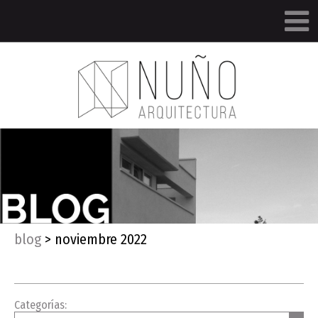
blog
>
noviembre 2022
Categorías: