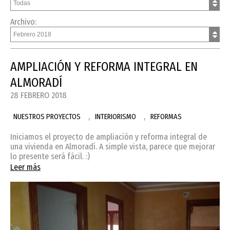
Archivo:
AMPLIACIÓN Y REFORMA INTEGRAL EN
ALMORADÍ
28 FEBRERO 2018
,
,
NUESTROS PROYECTOS
INTERIORISMO
REFORMAS
Iniciamos el proyecto de ampliación y reforma integral de
una vivienda en Almoradí. A simple vista, parece que mejorar
lo presente será fácil. :)
Leer más