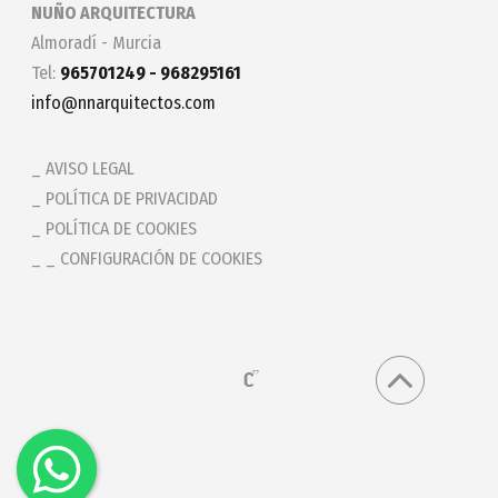
NUÑO ARQUITECTURA
Almoradí - Murcia
Tel:
965701249 - 968295161
info@nnarquitectos.com
AVISO LEGAL
POLÍTICA DE PRIVACIDAD
POLÍTICA DE COOKIES
_ CONFIGURACIÓN DE COOKIES