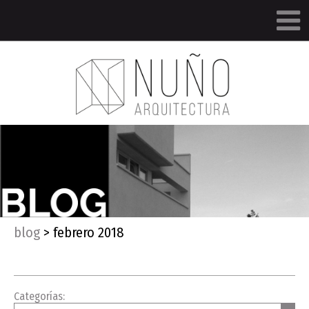
blog
>
febrero 2018
Categorías: