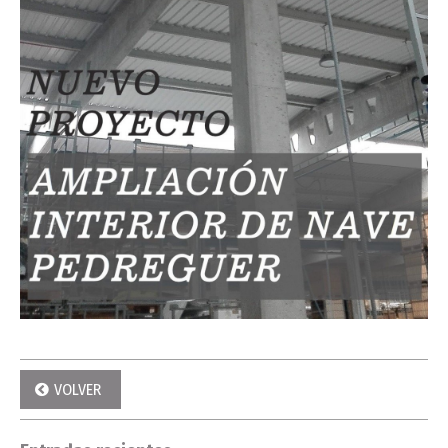
VOLVER