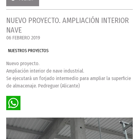
NUEVO PROYECTO. AMPLIACIÓN INTERIOR
NAVE
06 FEBRERO 2019
NUESTROS PROYECTOS
Nuevo proyecto.
Ampliación interior de nave industrial.
Se ejecutará un forjado intermedio para ampliar la superficie
de almacenaje. Pedreguer (Alicante)