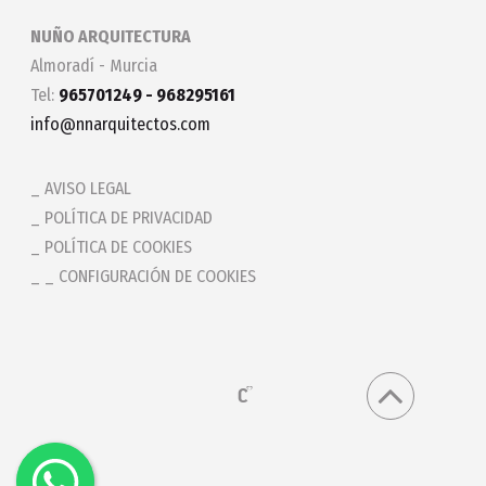
NUÑO ARQUITECTURA
Almoradí - Murcia
Tel:
965701249 - 968295161
info@nnarquitectos.com
AVISO LEGAL
POLÍTICA DE PRIVACIDAD
POLÍTICA DE COOKIES
_ CONFIGURACIÓN DE COOKIES