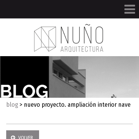
blog
>
nuevo proyecto. ampliación interior nave
VOLVER