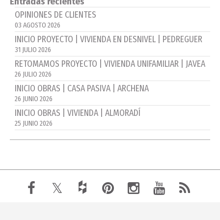
Entradas recientes
OPINIONES DE CLIENTES
03 AGOSTO 2026
INICIO PROYECTO | VIVIENDA EN DESNIVEL | PEDREGUER
31 JULIO 2026
RETOMAMOS PROYECTO | VIVIENDA UNIFAMILIAR | JAVEA
26 JULIO 2026
INICIO OBRAS | CASA PASIVA | ARCHENA
26 JUNIO 2026
INICIO OBRAS | VIVIENDA | ALMORADÍ
25 JUNIO 2026