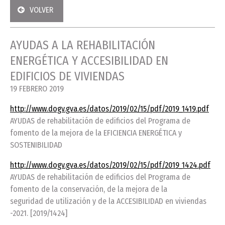
VOLVER
AYUDAS A LA REHABILITACIÓN
ENERGÉTICA Y ACCESIBILIDAD EN
EDIFICIOS DE VIVIENDAS
19 FEBRERO 2019
http://www.dogv.gva.es/datos/2019/02/15/pdf/2019_1419.pdf
AYUDAS de rehabilitación de edificios del Programa de
fomento de la mejora de la EFICIENCIA ENERGÉTICA y
SOSTENIBILIDAD
http://www.dogv.gva.es/datos/2019/02/15/pdf/2019_1424.pdf
AYUDAS de rehabilitación de edificios del Programa de
fomento de la conservación, de la mejora de la
seguridad de utilización y de la ACCESIBILIDAD en viviendas
-2021. [2019/1424]