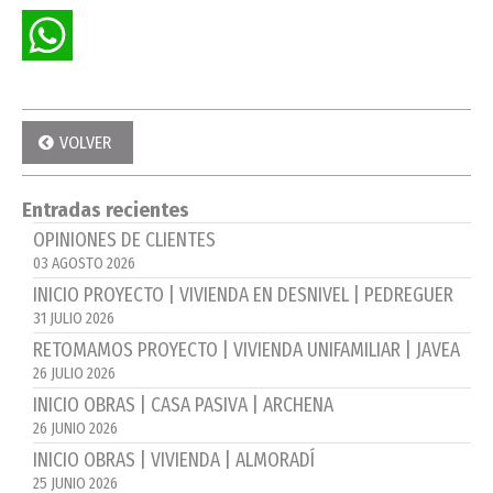
VOLVER
Entradas recientes
OPINIONES DE CLIENTES
03 AGOSTO 2026
INICIO PROYECTO | VIVIENDA EN DESNIVEL | PEDREGUER
31 JULIO 2026
RETOMAMOS PROYECTO | VIVIENDA UNIFAMILIAR | JAVEA
26 JULIO 2026
INICIO OBRAS | CASA PASIVA | ARCHENA
26 JUNIO 2026
INICIO OBRAS | VIVIENDA | ALMORADÍ
25 JUNIO 2026