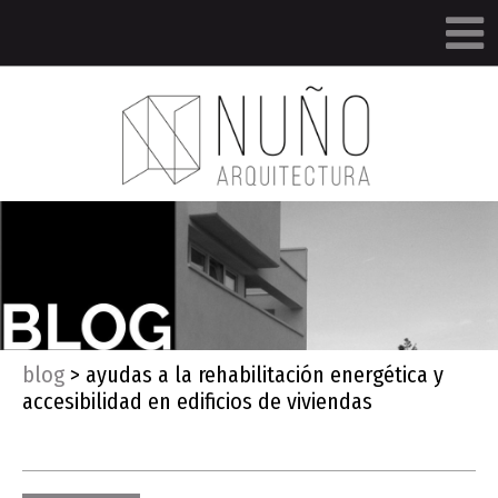
blog
>
ayudas a la rehabilitación energética y
accesibilidad en edificios de viviendas