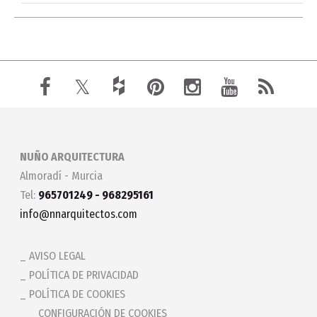
NUÑO ARQUITECTURA
Almoradí - Murcia
Tel:
965701249 - 968295161
info@nnarquitectos.com
AVISO LEGAL
POLÍTICA DE PRIVACIDAD
POLÍTICA DE COOKIES
_ CONFIGURACIÓN DE COOKIES