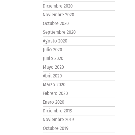
Diciembre 2020
Noviembre 2020
Octubre 2020
Septiembre 2020
Agosto 2020
Julio 2020
Junio 2020
Mayo 2020
Abril 2020
Marzo 2020
Febrero 2020
Enero 2020
Diciembre 2019
Noviembre 2019
Octubre 2019