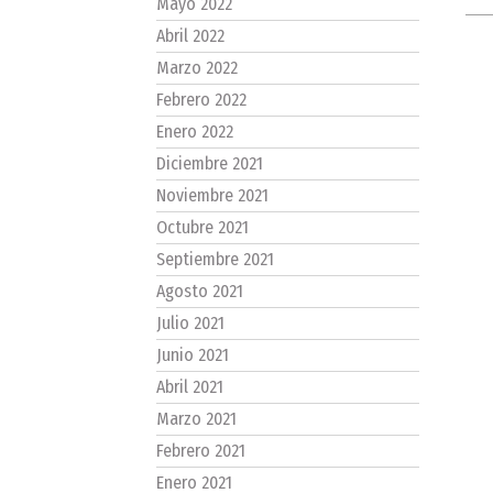
Mayo 2022
Abril 2022
Marzo 2022
Febrero 2022
Enero 2022
Diciembre 2021
Noviembre 2021
Octubre 2021
Septiembre 2021
Agosto 2021
Julio 2021
Junio 2021
Abril 2021
Marzo 2021
Febrero 2021
Enero 2021