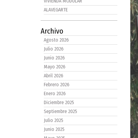
VIVIENDA MODULAR
ALAVEGARTE
Archivo
Agosto 2026
Julio 2026
Junio 2026
Mayo 2026
Abril 2026
Febrero 2026
Enero 2026
Diciembre 2025
Septiembre 2025
Julio 2025
Junio 2025