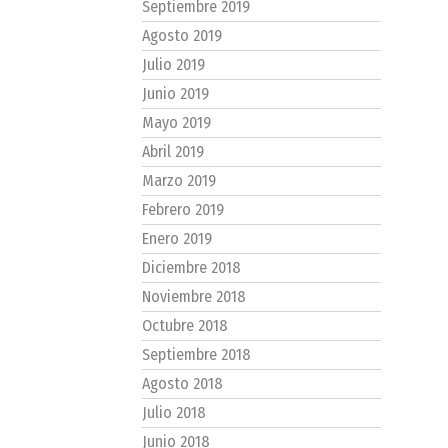
Septiembre 2019
Agosto 2019
Julio 2019
Junio 2019
Mayo 2019
Abril 2019
Marzo 2019
Febrero 2019
Enero 2019
Diciembre 2018
Noviembre 2018
Octubre 2018
Septiembre 2018
Agosto 2018
Julio 2018
Junio 2018