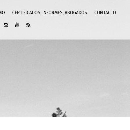
SMO
CERTIFICADOS, INFORMES, ABOGADOS
CONTACTO