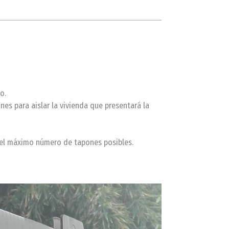
o.
nes para aislar la vivienda que presentará la
 el máximo número de tapones posibles.