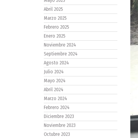
Mayo 2025
Abril 2025
Marzo 2025
Febrero 2025
Enero 2025
Noviembre 2024
Septiembre 2024
Agosto 2024
Julio 2024
Mayo 2024
Abril 2024
Marzo 2024
Febrero 2024
Diciembre 2023
Noviembre 2023
Octubre 2023