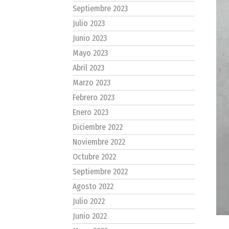
Septiembre 2023
Julio 2023
Junio 2023
Mayo 2023
Abril 2023
Marzo 2023
Febrero 2023
Enero 2023
Diciembre 2022
Noviembre 2022
Octubre 2022
Septiembre 2022
Agosto 2022
Julio 2022
Junio 2022