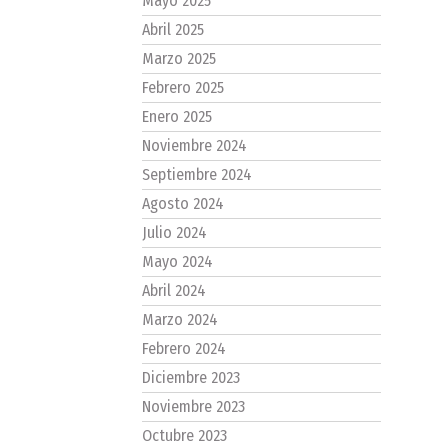
Mayo 2025
Abril 2025
Marzo 2025
Febrero 2025
Enero 2025
Noviembre 2024
Septiembre 2024
Agosto 2024
Julio 2024
Mayo 2024
Abril 2024
Marzo 2024
Febrero 2024
Diciembre 2023
Noviembre 2023
Octubre 2023