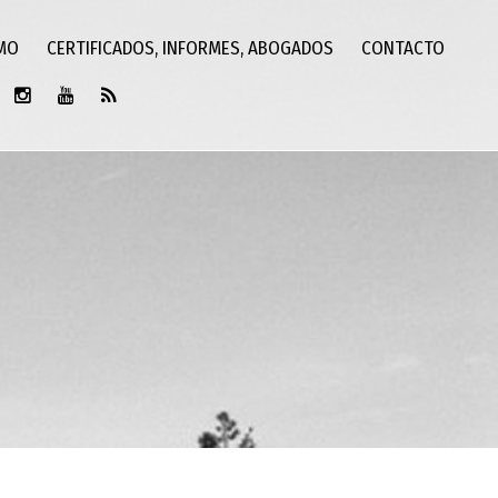
SMO
CERTIFICADOS, INFORMES, ABOGADOS
CONTACTO