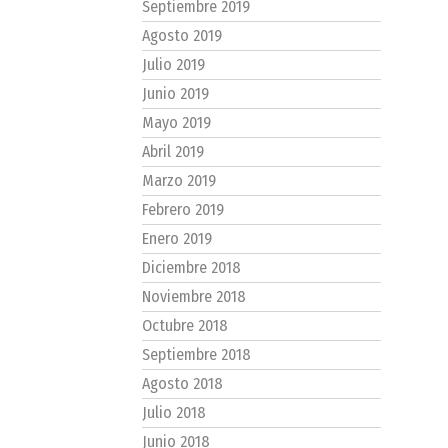
Septiembre 2019
Agosto 2019
Julio 2019
Junio 2019
Mayo 2019
Abril 2019
Marzo 2019
Febrero 2019
Enero 2019
Diciembre 2018
Noviembre 2018
Octubre 2018
Septiembre 2018
Agosto 2018
Julio 2018
Junio 2018