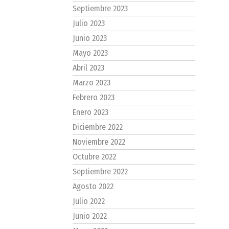
Septiembre 2023
Julio 2023
Junio 2023
Mayo 2023
Abril 2023
Marzo 2023
Febrero 2023
Enero 2023
Diciembre 2022
Noviembre 2022
Octubre 2022
Septiembre 2022
Agosto 2022
Julio 2022
Junio 2022