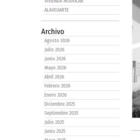
VIVIENDA MODULAR
ALAVEGARTE
Archivo
Agosto 2026
Julio 2026
Junio 2026
Mayo 2026
Abril 2026
Febrero 2026
Enero 2026
Diciembre 2025
Septiembre 2025
Julio 2025
Junio 2025