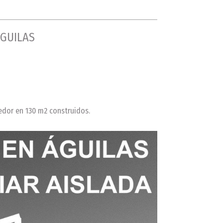
ÁGUILAS
edor en 130 m2 construidos.