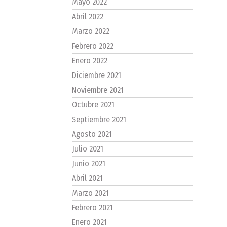
Mayo 2022
Abril 2022
Marzo 2022
Febrero 2022
Enero 2022
Diciembre 2021
Noviembre 2021
Octubre 2021
Septiembre 2021
Agosto 2021
Julio 2021
Junio 2021
Abril 2021
Marzo 2021
Febrero 2021
Enero 2021