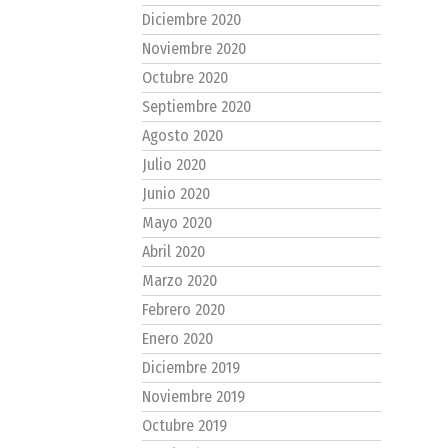
Diciembre 2020
Noviembre 2020
Octubre 2020
Septiembre 2020
Agosto 2020
Julio 2020
Junio 2020
Mayo 2020
Abril 2020
Marzo 2020
Febrero 2020
Enero 2020
Diciembre 2019
Noviembre 2019
Octubre 2019