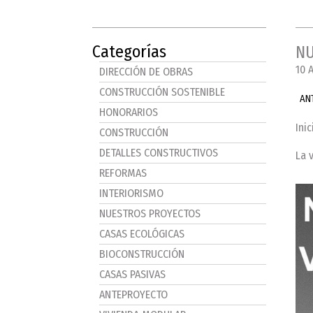
Categorías
NU
10 
DIRECCIÓN DE OBRAS
CONSTRUCCIÓN SOSTENIBLE
AN
HONORARIOS
Ini
CONSTRUCCIÓN
DETALLES CONSTRUCTIVOS
La 
REFORMAS
INTERIORISMO
NUESTROS PROYECTOS
CASAS ECOLÓGICAS
BIOCONSTRUCCIÓN
CASAS PASIVAS
ANTEPROYECTO