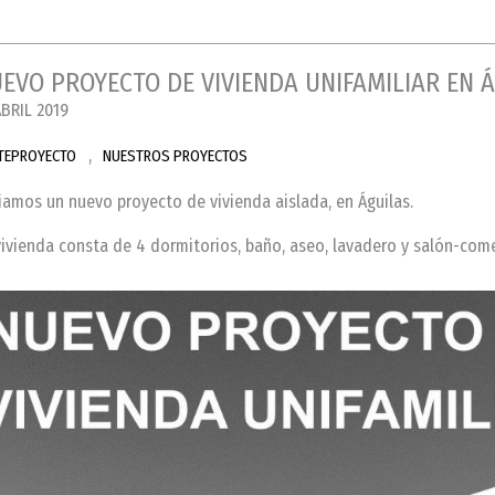
EVO PROYECTO DE VIVIENDA UNIFAMILIAR EN 
ABRIL 2019
,
TEPROYECTO
NUESTROS PROYECTOS
ciamos un nuevo proyecto de vivienda aislada, en Águilas.
vivienda consta de 4 dormitorios, baño, aseo, lavadero y salón-com