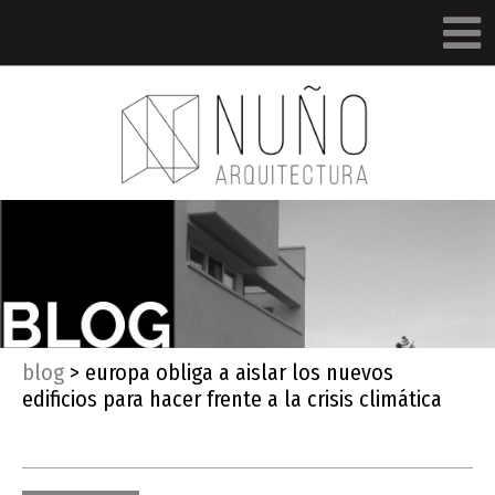
blog
>
europa obliga a aislar los nuevos
edificios para hacer frente a la crisis climática