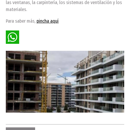
las ventanas, la carpintería, los sistemas de ventilación y los
materiales.
Para saber más,
pincha aquí