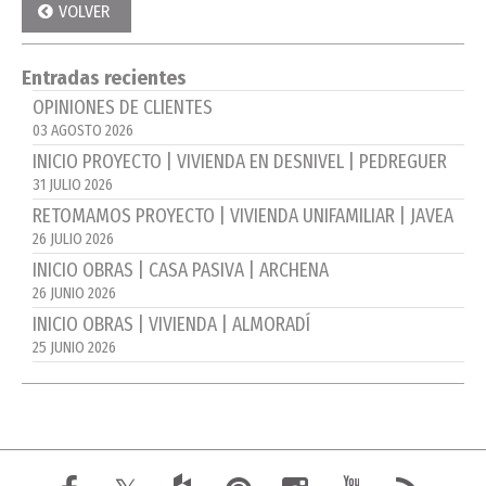
VOLVER
Entradas recientes
OPINIONES DE CLIENTES
03 AGOSTO 2026
INICIO PROYECTO | VIVIENDA EN DESNIVEL | PEDREGUER
31 JULIO 2026
RETOMAMOS PROYECTO | VIVIENDA UNIFAMILIAR | JAVEA
26 JULIO 2026
INICIO OBRAS | CASA PASIVA | ARCHENA
26 JUNIO 2026
INICIO OBRAS | VIVIENDA | ALMORADÍ
25 JUNIO 2026