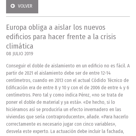
VOLVER
Europa obliga a aislar los nuevos
edificios para hacer frente a la crisis
climática
08 JULIO 2019
Conseguir el doble de aislamiento en un edificio no es fácil. A
partir de 2021 el aislamiento debe ser de entre 12-14
centímetros, cuando en 2013 con el actual Códido Técnico de
Edificación era de entre 8 y 10 y con el de 2006 de entre 4 y 6
centímetros. Pero tal y como indica Pérez, «no se trata de
poner el doble de material y ya está». «De hecho, si lo
hiciéramos así se produciría un efecto invernadero en las
viviendas que sería contraproducente», añade. «Para hacerlo
correctamente es necesario jugar con cinco variables»,
desvela este experto. La actuación debe incluir la fachada,