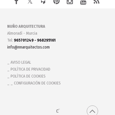
NUÑO ARQUITECTURA
Almoradí - Murcia
Tel:
965701249 - 968295161
info@nnarquitectos.com
AVISO LEGAL
POLÍTICA DE PRIVACIDAD
POLÍTICA DE COOKIES
_ CONFIGURACIÓN DE COOKIES