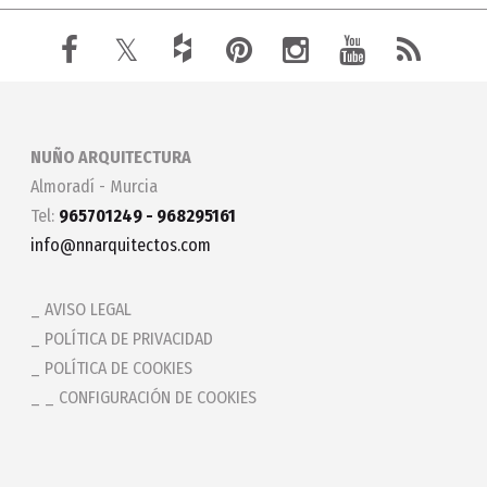
NUÑO ARQUITECTURA
Almoradí - Murcia
Tel:
965701249 - 968295161
info@nnarquitectos.com
AVISO LEGAL
POLÍTICA DE PRIVACIDAD
POLÍTICA DE COOKIES
_ CONFIGURACIÓN DE COOKIES