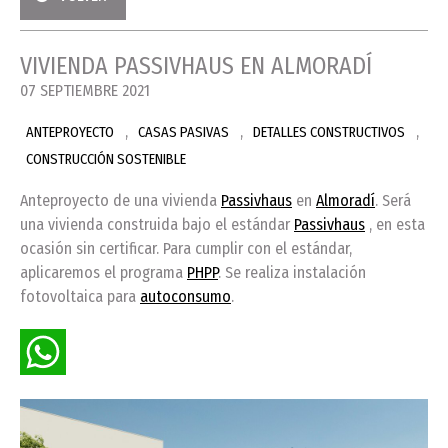
VIVIENDA PASSIVHAUS EN ALMORADÍ
07 SEPTIEMBRE 2021
,
,
,
ANTEPROYECTO
CASAS PASIVAS
DETALLES CONSTRUCTIVOS
CONSTRUCCIÓN SOSTENIBLE
Anteproyecto de una vivienda
Passivhaus
en
Almoradí
. Será
una vivienda construida bajo el estándar
Passivhaus
, en esta
ocasión sin certificar. Para cumplir con el estándar,
aplicaremos el programa
PHPP
. Se realiza instalación
fotovoltaica para
autoconsumo
.