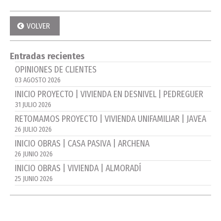
VOLVER
Entradas recientes
OPINIONES DE CLIENTES
03 AGOSTO 2026
INICIO PROYECTO | VIVIENDA EN DESNIVEL | PEDREGUER
31 JULIO 2026
RETOMAMOS PROYECTO | VIVIENDA UNIFAMILIAR | JAVEA
26 JULIO 2026
INICIO OBRAS | CASA PASIVA | ARCHENA
26 JUNIO 2026
INICIO OBRAS | VIVIENDA | ALMORADÍ
25 JUNIO 2026