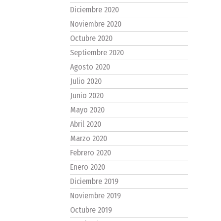
Diciembre 2020
Noviembre 2020
Octubre 2020
Septiembre 2020
Agosto 2020
Julio 2020
Junio 2020
Mayo 2020
Abril 2020
Marzo 2020
Febrero 2020
Enero 2020
Diciembre 2019
Noviembre 2019
Octubre 2019