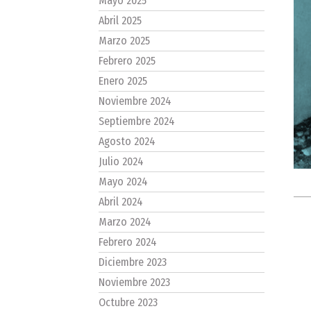
Mayo 2025
Abril 2025
Marzo 2025
Febrero 2025
Enero 2025
Noviembre 2024
Septiembre 2024
Agosto 2024
Julio 2024
Mayo 2024
Abril 2024
Marzo 2024
Febrero 2024
Diciembre 2023
Noviembre 2023
Octubre 2023