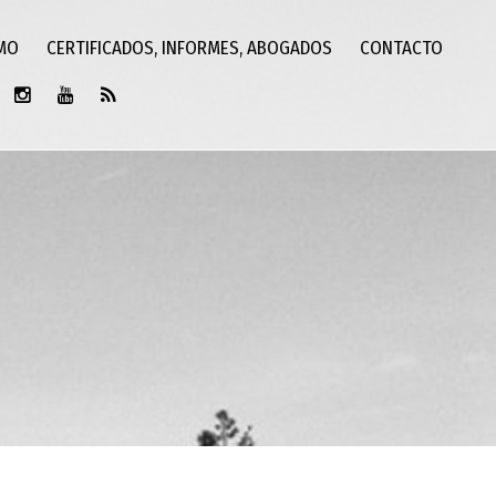
SMO
CERTIFICADOS, INFORMES, ABOGADOS
CONTACTO