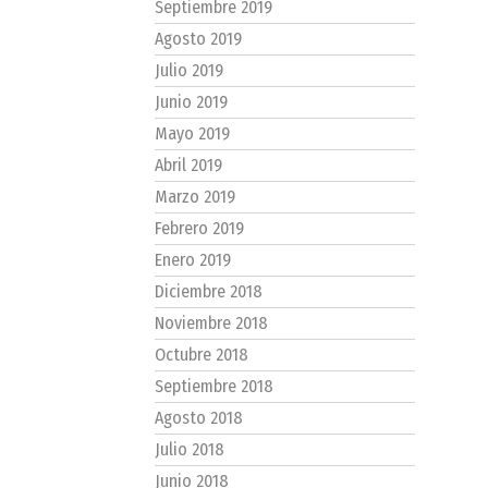
Septiembre 2019
Agosto 2019
Julio 2019
Junio 2019
Mayo 2019
Abril 2019
Marzo 2019
Febrero 2019
Enero 2019
Diciembre 2018
Noviembre 2018
Octubre 2018
Septiembre 2018
Agosto 2018
Julio 2018
Junio 2018