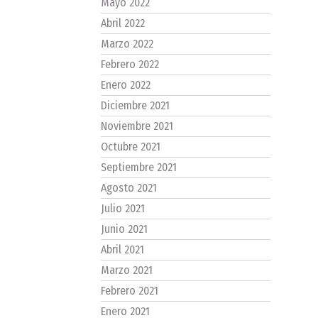
Mayo 2022
Abril 2022
Marzo 2022
Febrero 2022
Enero 2022
Diciembre 2021
Noviembre 2021
Octubre 2021
Septiembre 2021
Agosto 2021
Julio 2021
Junio 2021
Abril 2021
Marzo 2021
Febrero 2021
Enero 2021