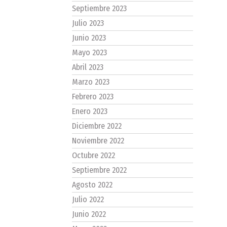
Septiembre 2023
Julio 2023
Junio 2023
Mayo 2023
Abril 2023
Marzo 2023
Febrero 2023
Enero 2023
Diciembre 2022
Noviembre 2022
Octubre 2022
Septiembre 2022
Agosto 2022
Julio 2022
Junio 2022