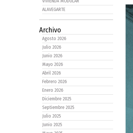
VIVIENDA MODULAR
ALAVEGARTE
Archivo
Agosto 2026
Julio 2026
Junio 2026
Mayo 2026
Abril 2026
Febrero 2026
Enero 2026
Diciembre 2025
Septiembre 2025
Julio 2025
Junio 2025