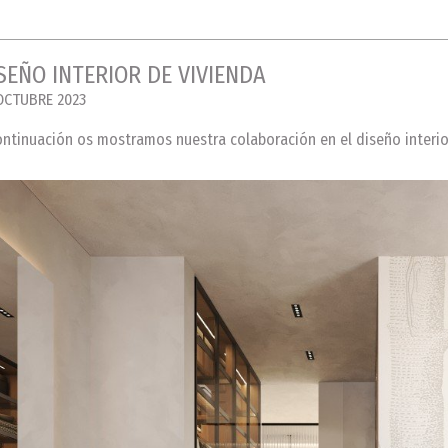
SEÑO INTERIOR DE VIVIENDA
OCTUBRE 2023
ontinuación os mostramos nuestra colaboración en el diseño interior