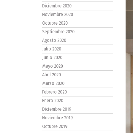
Diciembre 2020
Noviembre 2020
Octubre 2020
Septiembre 2020
Agosto 2020
Julio 2020
Junio 2020
Mayo 2020
Abril 2020
Marzo 2020
Febrero 2020
Enero 2020
Diciembre 2019
Noviembre 2019
Octubre 2019