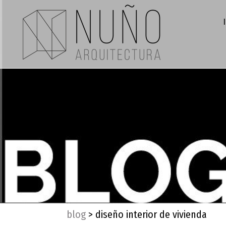
blog
>
diseño interior de vivienda