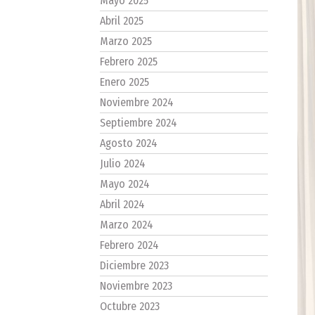
Mayo 2025
Abril 2025
Marzo 2025
Febrero 2025
Enero 2025
Noviembre 2024
Septiembre 2024
Agosto 2024
Julio 2024
Mayo 2024
Abril 2024
Marzo 2024
Febrero 2024
Diciembre 2023
Noviembre 2023
Octubre 2023