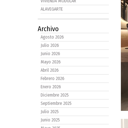
VIVIENDA MODULAR
ALAVEGARTE
Archivo
Agosto 2026
Julio 2026
Junio 2026
Mayo 2026
Abril 2026
Febrero 2026
Enero 2026
Diciembre 2025
Septiembre 2025
Julio 2025
Junio 2025