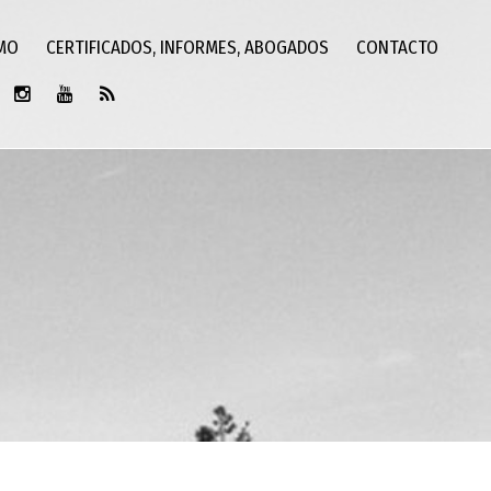
SMO
CERTIFICADOS, INFORMES, ABOGADOS
CONTACTO