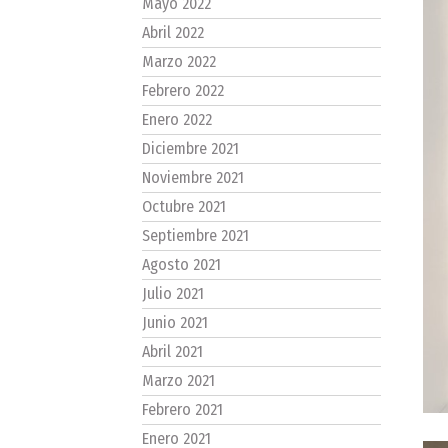
Mayo 2022
Abril 2022
Marzo 2022
Febrero 2022
Enero 2022
Diciembre 2021
Noviembre 2021
Octubre 2021
Septiembre 2021
Agosto 2021
Julio 2021
Junio 2021
Abril 2021
Marzo 2021
Febrero 2021
Enero 2021