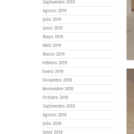
Septiembre 2019
Agosto 2019
Julio 2019
Junio 2019
Mayo 2019
Abril 2019
Marzo 2019
Febrero 2019
Enero 2019
Diciembre 2018
Noviembre 2018
Octubre 2018
Septiembre 2018
Agosto 2018
Julio 2018
Junio 2018