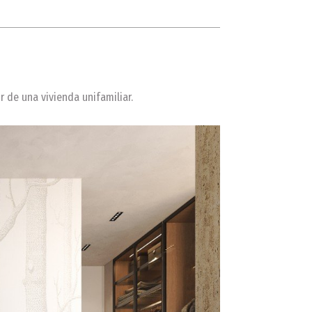
 de una vivienda unifamiliar.