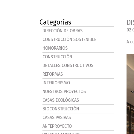
Categorías
DI
02 
DIRECCIÓN DE OBRAS
CONSTRUCCIÓN SOSTENIBLE
A c
HONORARIOS
CONSTRUCCIÓN
DETALLES CONSTRUCTIVOS
REFORMAS
INTERIORISMO
NUESTROS PROYECTOS
CASAS ECOLÓGICAS
BIOCONSTRUCCIÓN
CASAS PASIVAS
ANTEPROYECTO