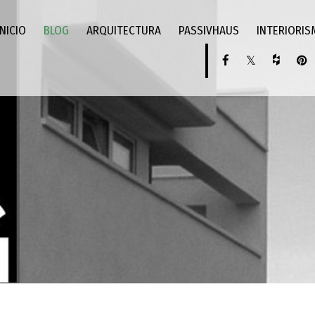
INICIO
BLOG
ARQUITECTURA
PASSIVHAUS
INTERIORI