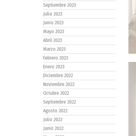
Septiembre 2023
Julio 2023
Junio 2023
Mayo 2023
Abril 2023
Marzo 2023
Febrero 2023
Enero 2023
Diciembre 2022
Noviembre 2022
Octubre 2022
Septiembre 2022
Agosto 2022
Julio 2022
Junio 2022