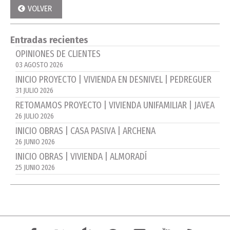
VOLVER
Entradas recientes
OPINIONES DE CLIENTES
03 AGOSTO 2026
INICIO PROYECTO | VIVIENDA EN DESNIVEL | PEDREGUER
31 JULIO 2026
RETOMAMOS PROYECTO | VIVIENDA UNIFAMILIAR | JAVEA
26 JULIO 2026
INICIO OBRAS | CASA PASIVA | ARCHENA
26 JUNIO 2026
INICIO OBRAS | VIVIENDA | ALMORADÍ
25 JUNIO 2026