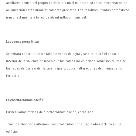
auxiliares dentro del propio edificio, o a nivel municipal si estos mecanismos de
acumulación están urbanísticamente previstos. Los residuos líquidos domésticos
irán directamente a la red de alcantarillado municipal.
Las zonas geopáticas
Se evitará construir sobre fallas o venas de agua y se distribuirá el espacio
interior de la vivienda de modo que las camas no coincidan sobre los cruces de
las redes de Curry o de Hartmann que producen alteraciones del magnetismo
terrestre.
La electrocontaminación
Existen varias formas de electrocontaminación, éstas son:
_campos eléctricos alternos. Los producidos por el cableado eléctrico en un
edificio.