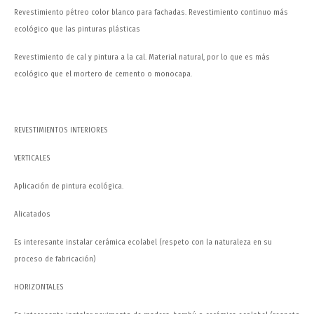
Revestimiento pétreo color blanco para fachadas. Revestimiento continuo más
ecológico que las pinturas plásticas
Revestimiento de cal y pintura a la cal. Material natural, por lo que es más
ecológico que el mortero de cemento o monocapa.
REVESTIMIENTOS INTERIORES
VERTICALES
Aplicación de pintura ecológica.
Alicatados
Es interesante instalar cerámica ecolabel (respeto con la naturaleza en su
proceso de fabricación)
HORIZONTALES