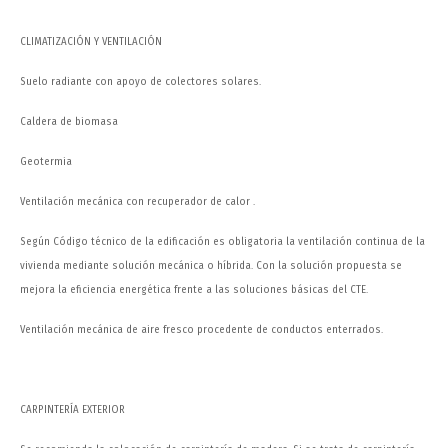
CLIMATIZACIÓN Y VENTILACIÓN
Suelo radiante con apoyo de colectores solares.
Caldera de biomasa
Geotermia
Ventilación mecánica con recuperador de calor .
Según Código técnico de la edificación es obligatoria la ventilación continua de la
vivienda mediante solución mecánica o híbrida. Con la solución propuesta se
mejora la eficiencia energética frente a las soluciones básicas del CTE.
Ventilación mecánica de aire fresco procedente de conductos enterrados.
CARPINTERÍA EXTERIOR