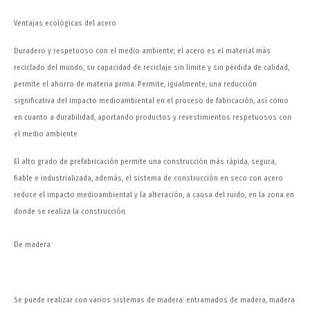
Ventajas ecológicas del acero
Duradero y respetuoso con el medio ambiente, el acero es el material más
reciclado del mundo, su capacidad de reciclaje sin límite y sin pérdida de calidad,
permite el ahorro de materia prima. Permite, igualmente, una reducción
significativa del impacto medioambiental en el proceso de fabricación, así como
en cuanto a durabilidad, aportando productos y revestimientos respetuosos con
el medio ambiente
El alto grado de prefabricación permite una construcción más rápida, segura,
fiable e industrializada, además, el sistema de construcción en seco con acero
reduce el impacto medioambiental y la alteración, a causa del ruido, en la zona en
donde se realiza la construcción.
De madera
Se puede realizar con varios sistemas de madera: entramados de madera, madera