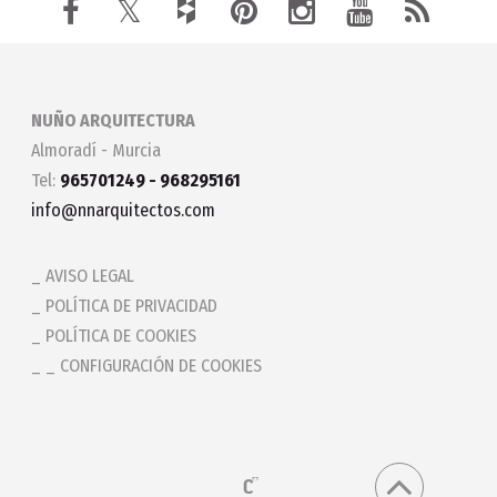
NUÑO ARQUITECTURA
Almoradí - Murcia
Tel:
965701249 - 968295161
info@nnarquitectos.com
AVISO LEGAL
POLÍTICA DE PRIVACIDAD
POLÍTICA DE COOKIES
_ CONFIGURACIÓN DE COOKIES