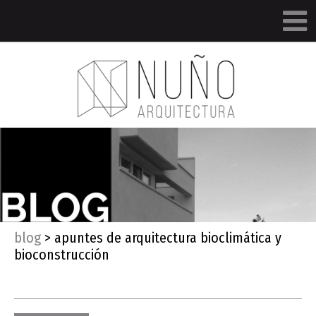
blog
>
apuntes de arquitectura bioclimática y
bioconstrucción