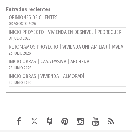
Entradas recientes
OPINIONES DE CLIENTES
03 AGOSTO 2026
INICIO PROYECTO | VIVIENDA EN DESNIVEL | PEDREGUER
31 JULIO 2026
RETOMAMOS PROYECTO | VIVIENDA UNIFAMILIAR | JAVEA
26 JULIO 2026
INICIO OBRAS | CASA PASIVA | ARCHENA
26 JUNIO 2026
INICIO OBRAS | VIVIENDA | ALMORADÍ
25 JUNIO 2026