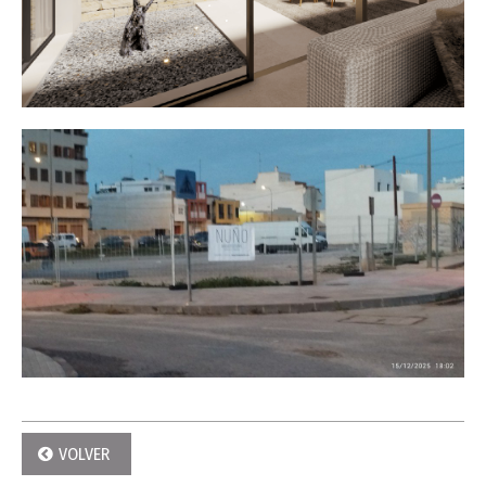
VOLVER