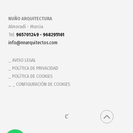
NUÑO ARQUITECTURA
Almoradí - Murcia
Tel:
965701249 - 968295161
info@nnarquitectos.com
AVISO LEGAL
POLÍTICA DE PRIVACIDAD
POLÍTICA DE COOKIES
_ CONFIGURACIÓN DE COOKIES