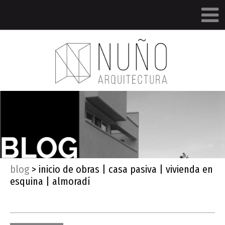
blog
>
inicio de obras | casa pasiva | vivienda en
esquina | almoradí