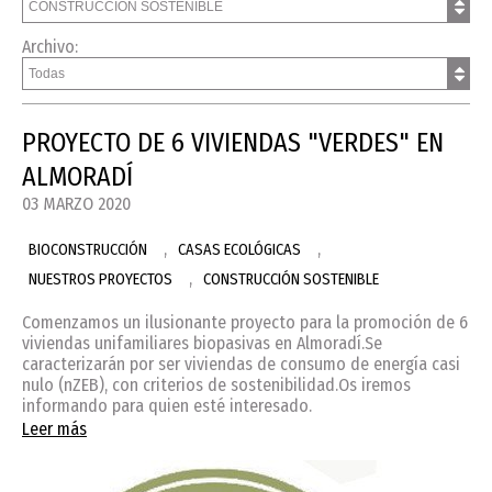
Archivo:
PROYECTO DE 6 VIVIENDAS "VERDES" EN
ALMORADÍ
03 MARZO 2020
,
,
BIOCONSTRUCCIÓN
CASAS ECOLÓGICAS
,
NUESTROS PROYECTOS
CONSTRUCCIÓN SOSTENIBLE
Comenzamos un ilusionante proyecto para la promoción de 6
viviendas unifamiliares biopasivas en Almoradí.Se
caracterizarán por ser viviendas de consumo de energía casi
nulo (nZEB), con criterios de sostenibilidad.Os iremos
informando para quien esté interesado.
Leer más