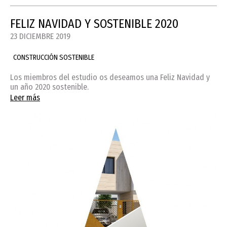
FELIZ NAVIDAD Y SOSTENIBLE 2020
23 DICIEMBRE 2019
CONSTRUCCIÓN SOSTENIBLE
Los miembros del estudio os deseamos una Feliz Navidad y
un año 2020 sostenible.
Leer más