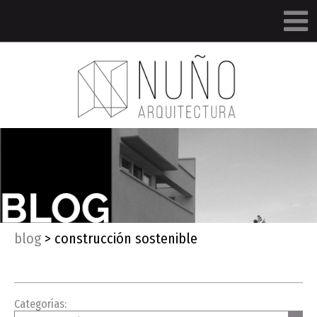
blog
>
construcción sostenible
Categorías: