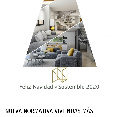
NUEVA NORMATIVA VIVIENDAS MÁS