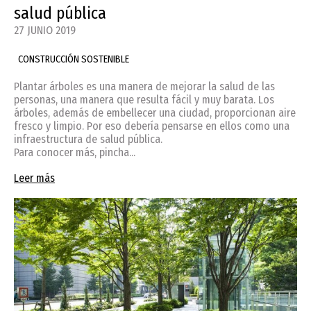
salud pública
27 JUNIO 2019
CONSTRUCCIÓN SOSTENIBLE
Plantar árboles es una manera de mejorar la salud de las
personas, una manera que resulta fácil y muy barata. Los
árboles, además de embellecer una ciudad, proporcionan aire
fresco y limpio. Por eso debería pensarse en ellos como una
infraestructura de salud pública.
Para conocer más, pincha...
Leer más