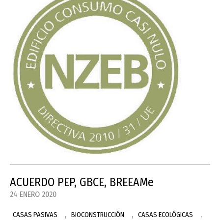
ACUERDO PEP, GBCE, BREEAMe
24 ENERO 2020
,
,
,
CASAS PASIVAS
BIOCONSTRUCCIÓN
CASAS ECOLÓGICAS