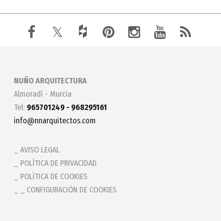
NUÑO ARQUITECTURA
Almoradí - Murcia
Tel:
965701249 - 968295161
info@nnarquitectos.com
AVISO LEGAL
POLÍTICA DE PRIVACIDAD
POLÍTICA DE COOKIES
_ CONFIGURACIÓN DE COOKIES