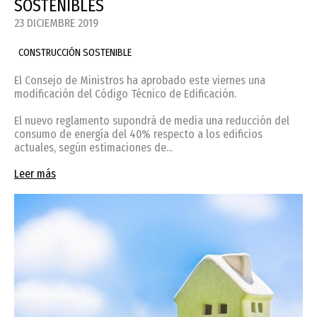
SOSTENIBLES
23 DICIEMBRE 2019
CONSTRUCCIÓN SOSTENIBLE
El Consejo de Ministros ha aprobado este viernes una
modificación del Código Técnico de Edificación.
El nuevo reglamento supondrá de media una reducción del
consumo de energía del 40% respecto a los edificios
actuales, según estimaciones de...
Leer más