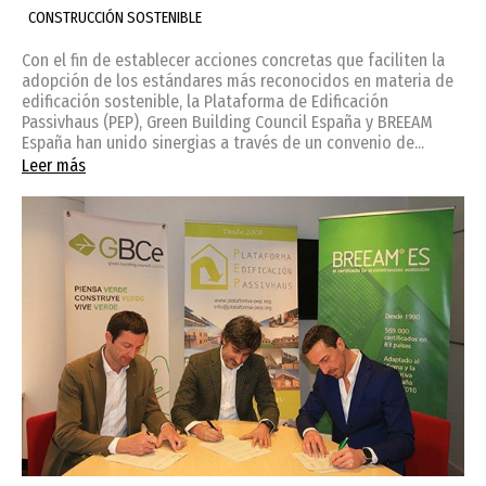
CONSTRUCCIÓN SOSTENIBLE
Con el fin de establecer acciones concretas que faciliten la
adopción de los estándares más reconocidos en materia de
edificación sostenible, la Plataforma de Edificación
Passivhaus (PEP), Green Building Council España y BREEAM
España han unido sinergias a través de un convenio de...
Leer más