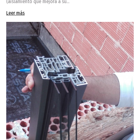
(aislamiento que mejora a su...
Leer más