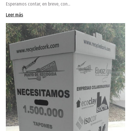
Esperamos contar, en breve, con...
Leer más