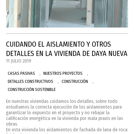
CUIDANDO EL AISLAMIENTO Y OTROS
DETALLES EN LA VIVIENDA DE DAYA NUEVA
11 JULIO 2019
,
,
CASAS PASIVAS
NUESTROS PROYECTOS
,
,
DETALLES CONSTRUCTIVOS
CONSTRUCCIÓN
CONSTRUCCIÓN SOSTENIBLE
En nuestras viviendas cuidamos los detalles, sobre todo
estudiamos la correcta ejecución de los aislamientos para
garantizar lo expuesto en el proyecto y no rebajar la
calificación energética en la vivienda por mala praxis en las
obras.
En esta vivienda los aislamientos de fachada de lana de roca