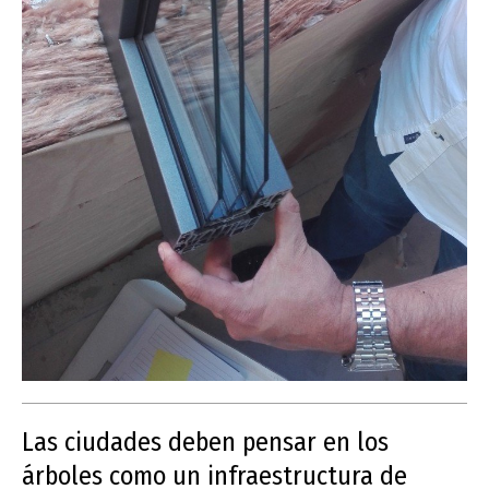
Las ciudades deben pensar en los
árboles como un infraestructura de