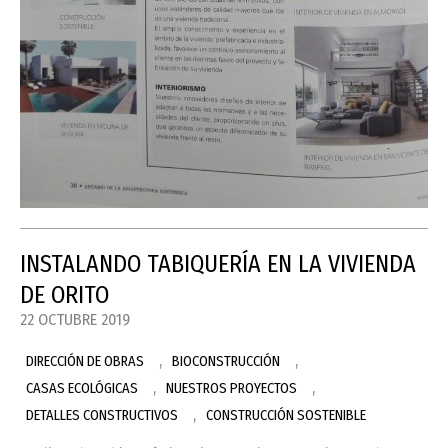
INSTALANDO TABIQUERÍA EN LA VIVIENDA
DE ORITO
22 OCTUBRE 2019
,
,
DIRECCIÓN DE OBRAS
BIOCONSTRUCCIÓN
,
,
CASAS ECOLÓGICAS
NUESTROS PROYECTOS
,
DETALLES CONSTRUCTIVOS
CONSTRUCCIÓN SOSTENIBLE