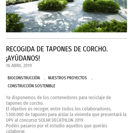
RECOGIDA DE TAPONES DE CORCHO.
¡AYÚDANOS!
16 ABRIL 2019
,
,
BIOCONSTRUCCIÓN
NUESTROS PROYECTOS
CONSTRUCCIÓN SOSTENIBLE
Ya disponemos de los contenedores para reciclaje de
tapones de corcho.
El objetivo es recoger, entre todos los colaboradores,
1.500.000 de tapones para aislar la vivienda que presentará la
UPV al concurso SOLAR DECATHLON 2019
Podéis pasaros por el estudio aquellos que queráis
colaborar.