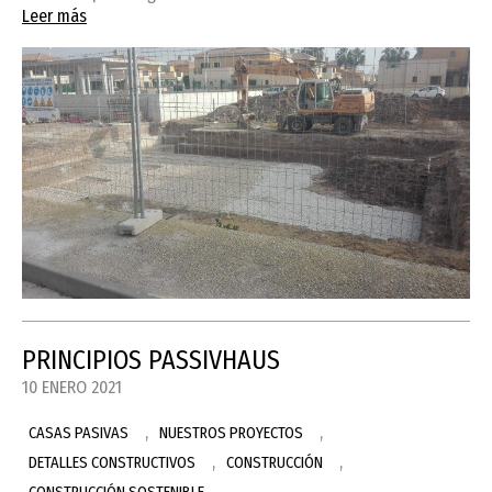
Leer más
PRINCIPIOS PASSIVHAUS
10 ENERO 2021
,
,
CASAS PASIVAS
NUESTROS PROYECTOS
,
,
DETALLES CONSTRUCTIVOS
CONSTRUCCIÓN