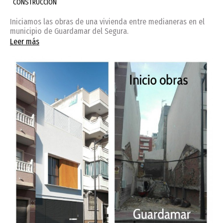
CONSTRUCCIÓN
Iniciamos las obras de una vivienda entre medianeras en el
municipio de Guardamar del Segura.
Leer más