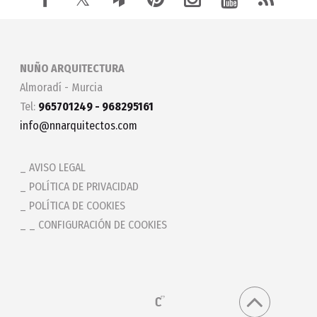
NUÑO ARQUITECTURA
Almoradí - Murcia
Tel:
965701249 - 968295161
info@nnarquitectos.com
AVISO LEGAL
POLÍTICA DE PRIVACIDAD
POLÍTICA DE COOKIES
_ CONFIGURACIÓN DE COOKIES