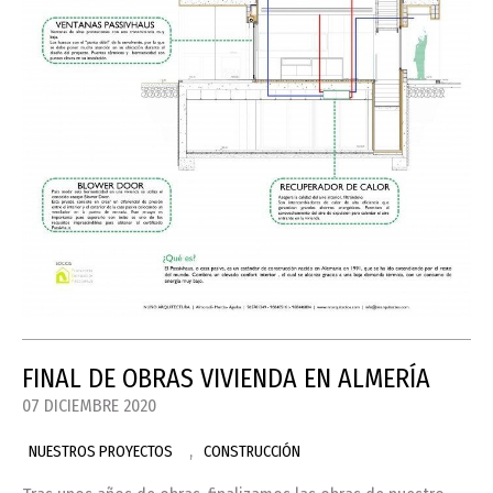
FINAL DE OBRAS VIVIENDA EN ALMERÍA
07 DICIEMBRE 2020
,
NUESTROS PROYECTOS
CONSTRUCCIÓN