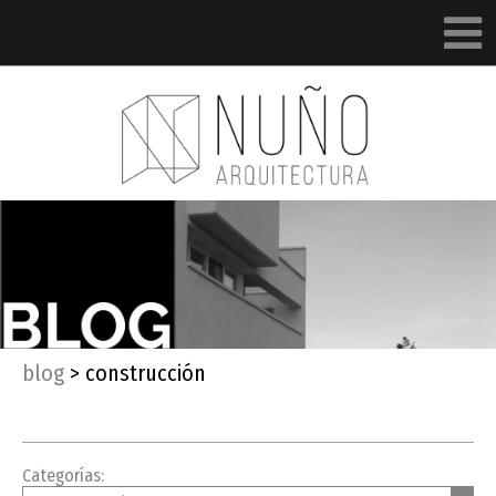
blog
>
construcción
Categorías: