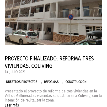
PROYECTO FINALIZADO. REFORMA TRES
VIVIENDAS. COLIVING
14 JULIO 2021
,
,
NUESTROS PROYECTOS
REFORMAS
CONSTRUCCIÓN
Presentado el proyecto de reforma de tres viviendas en la
Vall de Gallinera.Las viviendas se destinarán a Coliving, con la
intención de revitalizar la zona.
Leer más