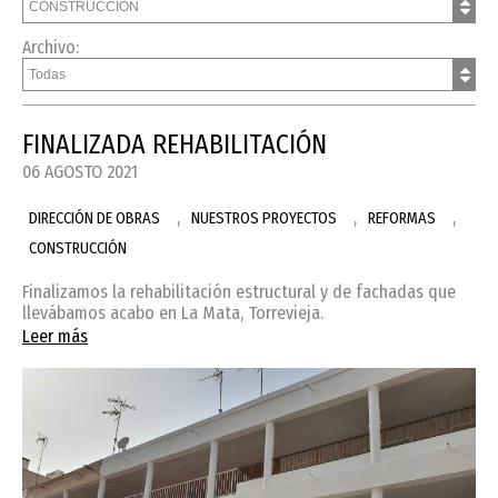
Archivo:
FINALIZADA REHABILITACIÓN
06 AGOSTO 2021
,
,
,
DIRECCIÓN DE OBRAS
NUESTROS PROYECTOS
REFORMAS
CONSTRUCCIÓN
Finalizamos la rehabilitación estructural y de fachadas que
llevábamos acabo en La Mata, Torrevieja.
Leer más