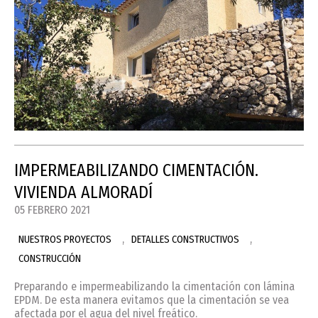
IMPERMEABILIZANDO CIMENTACIÓN.
VIVIENDA ALMORADÍ
05 FEBRERO 2021
,
,
NUESTROS PROYECTOS
DETALLES CONSTRUCTIVOS
CONSTRUCCIÓN
Preparando e impermeabilizando la cimentación con lámina
EPDM. De esta manera evitamos que la cimentación se vea
afectada por el agua del nivel freático.