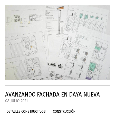
AVANZANDO FACHADA EN DAYA NUEVA
08 JULIO 2021
,
DETALLES CONSTRUCTIVOS
CONSTRUCCIÓN