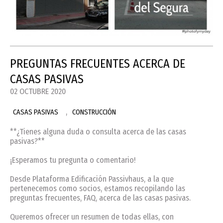
PREGUNTAS FRECUENTES ACERCA DE
CASAS PASIVAS
02 OCTUBRE 2020
,
CASAS PASIVAS
CONSTRUCCIÓN
**¿Tienes alguna duda o consulta acerca de las casas
pasivas?**
¡Esperamos tu pregunta o comentario!
Desde Plataforma Edificación Passivhaus, a la que
pertenecemos como socios, estamos recopilando las
preguntas frecuentes, FAQ, acerca de las casas pasivas.
Queremos ofrecer un resumen de todas ellas, con