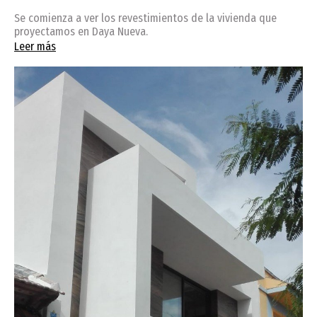
Se comienza a ver los revestimientos de la vivienda que
proyectamos en Daya Nueva.
Leer más