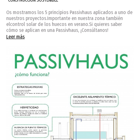
CONSTRUCCIÓN SOSTENIBLE
Os mostramos los 5 principios Passivhaus aplicados a uno de
nuestros proyectos.Importante en nuestra zona también
elcontrol solar de los huecos en verano.Si quieres saber
cómo se aplican en una Passivhaus, ¡Consúltanos!
Leer más