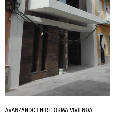
AVANZANDO EN REFORMA VIVIENDA