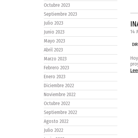
Octubre 2023
Septiembre 2023
IN
Julio 2023
14 
Junio 2023
Mayo 2023
DI
Abril 2023
Hoy
Marzo 2023
pro
Febrero 2023
Lee
Enero 2023
Diciembre 2022
Noviembre 2022
Octubre 2022
Septiembre 2022
Agosto 2022
Julio 2022