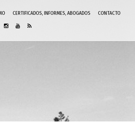
SMO
CERTIFICADOS, INFORMES, ABOGADOS
CONTACTO