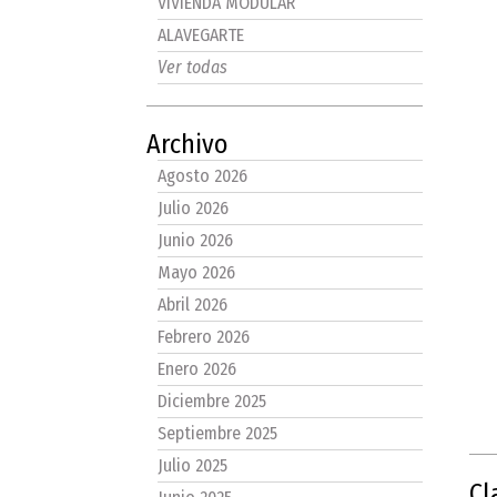
VIVIENDA MODULAR
ALAVEGARTE
Ver todas
Archivo
Agosto 2026
Julio 2026
Junio 2026
Mayo 2026
Abril 2026
Febrero 2026
Enero 2026
Diciembre 2025
Septiembre 2025
Julio 2025
Cl