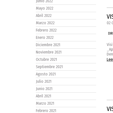
Junio 2022
Mayo 2022
VI
Abril 2022
02 
Marzo 2022
Febrero 2022
DI
Enero 2022
Vis
Diciembre 2021
_Ap
Noviembre 2021
Den
Lee
Octubre 2021
Septiembre 2021
Agosto 2021
Julio 2021
Junio 2021
Abril 2021
Marzo 2021
VI
Febrero 2021