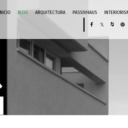
INICIO
BLOG
ARQUITECTURA
PASSIVHAUS
INTERIORI