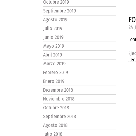
Octubre 2019
Septiembre 2019
FO
Agosto 2019
24 
Julio 2019
Junio 2019
CO
Mayo 2019
Eje
Abril 2019
Lee
Marzo 2019
Febrero 2019
Enero 2019
Diciembre 2018
Noviembre 2018
Octubre 2018
Septiembre 2018
Agosto 2018
Julio 2018