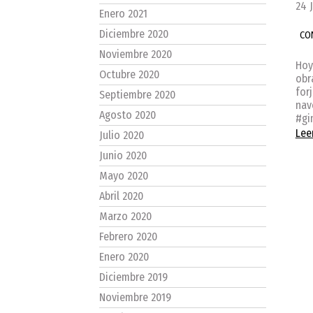
24 
Enero 2021
Diciembre 2020
CO
Noviembre 2020
Hoy
Octubre 2020
obr
for
Septiembre 2020
nav
Agosto 2020
#gi
Lee
Julio 2020
Junio 2020
Mayo 2020
Abril 2020
Marzo 2020
Febrero 2020
Enero 2020
Diciembre 2019
Noviembre 2019