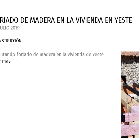
RJADO DE MADERA EN LA VIVIENDA EN YESTE
JULIO 2019
NSTRUCCIÓN
cutando forjado de madera en la vivienda de Yeste.
r más